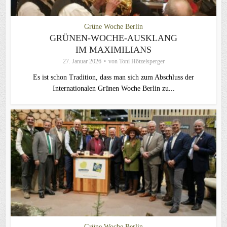
Grüne Woche Berlin
GRÜNEN-WOCHE-AUSKLANG
IM MAXIMILIANS
27. Januar 2026
von
Toni Hötzelsperger
Es ist schon Tradition, dass man sich zum Abschluss der
Internationalen Grünen Woche Berlin zu...
Grüne Woche Berlin