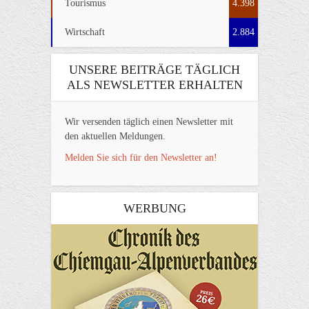
Tourismus
4.398
Wirtschaft
2.884
UNSERE BEITRÄGE TÄGLICH
ALS NEWSLETTER ERHALTEN
Wir versenden täglich einen Newsletter mit
den aktuellen Meldungen.
Melden Sie sich für den Newsletter an!
WERBUNG