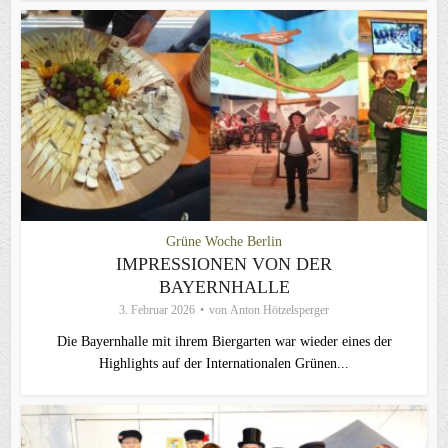
Grüne Woche Berlin
IMPRESSIONEN VON DER
BAYERNHALLE
3. Februar 2026
von
Anton Hötzelsperger
Die Bayernhalle mit ihrem Biergarten war wieder eines der
Highlights auf der Internationalen Grünen...