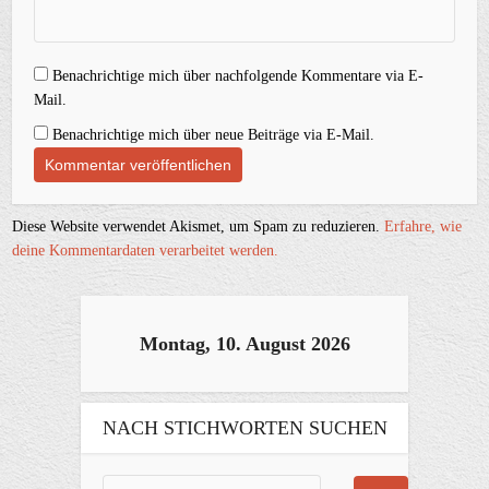
Benachrichtige mich über nachfolgende Kommentare via E-
Mail.
Benachrichtige mich über neue Beiträge via E-Mail.
Diese Website verwendet Akismet, um Spam zu reduzieren.
Erfahre, wie
deine Kommentardaten verarbeitet werden.
Montag, 10. August 2026
NACH STICHWORTEN SUCHEN