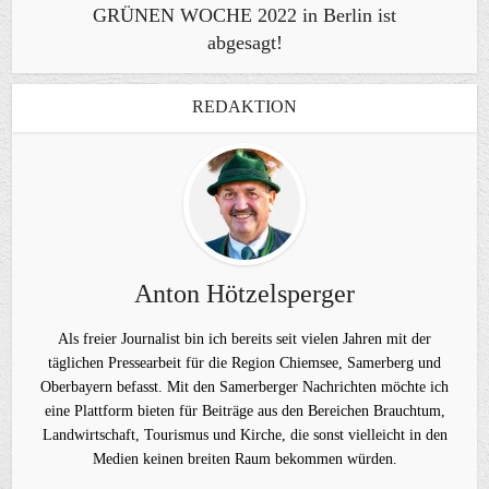
GRÜNEN WOCHE 2022 in Berlin ist
abgesagt!
REDAKTION
Anton Hötzelsperger
Als freier Journalist bin ich bereits seit vielen Jahren mit der
täglichen Pressearbeit für die Region Chiemsee, Samerberg und
Oberbayern befasst. Mit den Samerberger Nachrichten möchte ich
eine Plattform bieten für Beiträge aus den Bereichen Brauchtum,
Landwirtschaft, Tourismus und Kirche, die sonst vielleicht in den
Medien keinen breiten Raum bekommen würden.