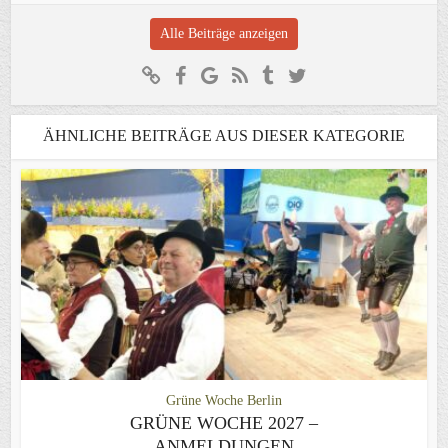
Alle Beiträge anzeigen
ÄHNLICHE BEITRÄGE AUS DIESER KATEGORIE
Grüne Woche Berlin
GRÜNE WOCHE 2027 –
ANMELDUNGEN