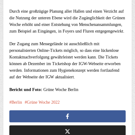
Durch eine großzügige Planung aller Hallen und einen Verzicht auf
die Nutzung der unteren Ebene wird die Zugänglichkeit der Grünen
Woche erhöht und einer Entstehung von Menschenansammlungen,
zum Beispiel an Eingängen, in Foyers und Fluren entgegengewirkt.
Der Zugang zum Messegelände ist ausschließlich mit
personalisierten Online-Tickets möglich, so dass eine lückenlose
Kontaktnachverfolgung gewährleistet werden kann. Die Tickets
können ab Dezember im Ticketshop der IGW-Webseite erworben
werden. Informationen zum Hygienekonzept werden fortlaufend
auf der Webseite der IGW aktualisiert.
Bericht und Foto:
Grüne Woche Berlin
Berlin
Grüne Woche 2022