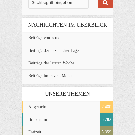
NACHRICHTEN IM ÜBERBLICK
Beiträge von heute
Beiträge der letzten drei Tage
Beiträge der letzten Woche
Beiträge im letzten Monat
UNSERE THEMEN
Allgemein
7.480
Brauchtum
5.782
Freizeit
5.359