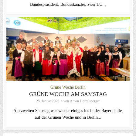
Bundespräsident, Bundeskanzler, zwei EU...
Grüne Woche Berlin
GRÜNE WOCHE AM SAMSTAG
25. Januar 2026
von
Anton Hötzelsperger
Am zweiten Samstag war wieder einiges los in der Bayernhalle,
auf der Grünen Woche und in Berlin...