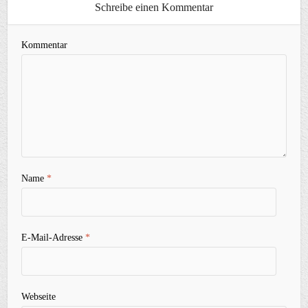
Schreibe einen Kommentar
Kommentar
Name
*
E-Mail-Adresse
*
Webseite