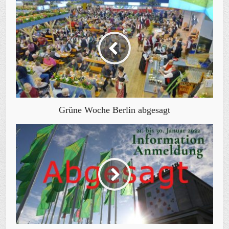
Grüne Woche Berlin abgesagt