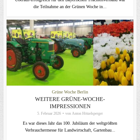
die Teilnahme an der Grünen Woche in...
Grüne Woche Berlin
WEITERE GRÜNE-WOCHE-
IMPRESSIONEN
5. Februar 2026
von
Anton Hötzelsperger
Es war dieses Jahr das 100. Jubiläum der weltgrößten
Verbrauchermesse für Landwirtschaft, Gartenbau...