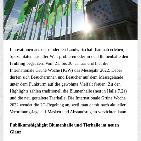
Innovationen aus der modernen Landwirtschaft hautnah erleben,
Spezialitäten aus aller Welt probieren oder in der Blumenhalle den
Frühling begrüßen: Vom 21. bis 30. Januar eröffnet die
Internationale Grüne Woche (IGW) das Messejahr 2022. Dabei
dürfen sich Besucherinnen und Besucher auf dem Messegelände
unter dem Funkturm auf die gewohnte Vielfalt freuen: Zu den
Highlights zählen traditionell die Blumenhalle (neu in Halle 7.2a)
und die neu gestaltete Tierhalle. Die Internationale Grüne Woche
2022 wendet die 2G-Regelung an, weil man damit nach aktueller
Verordnungslage auf Masken und Abstandsregeln verzichten kann.
Publikumshighlight Blumenhalle und Tierhalle im neuen
Glanz