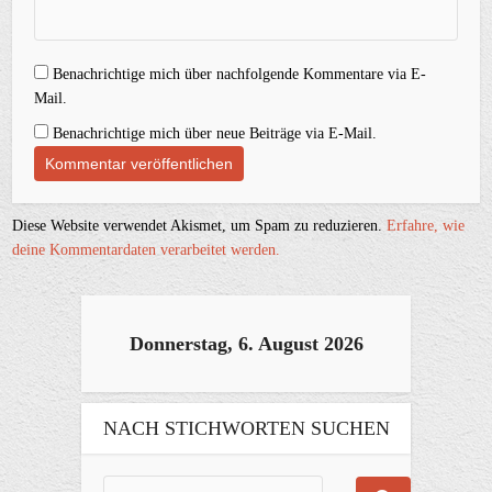
Benachrichtige mich über nachfolgende Kommentare via E-
Mail.
Benachrichtige mich über neue Beiträge via E-Mail.
Diese Website verwendet Akismet, um Spam zu reduzieren.
Erfahre, wie
deine Kommentardaten verarbeitet werden.
Donnerstag, 6. August 2026
NACH STICHWORTEN SUCHEN