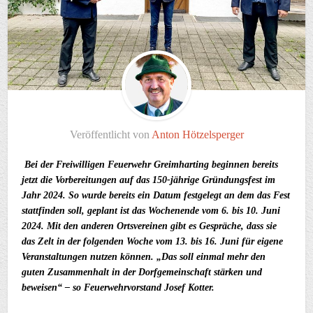
Veröffentlicht von
Anton Hötzelsperger
B
ei der Freiwilligen Feuerwehr Greimharting beginnen bereits
jetzt die Vorbereitungen auf das 150-jährige Gründungsfest im
Jahr 2024. So wurde bereits ein Datum festgelegt an dem das Fest
stattfinden soll, geplant ist das Wochenende vom 6. bis 10. Juni
2024. Mit den anderen Ortsvereinen gibt es Gespräche, dass sie
das Zelt in der folgenden Woche vom 13. bis 16. Juni für eigene
Veranstaltungen nutzen können. „Das soll einmal mehr den
guten Zusammenhalt in der Dorfgemeinschaft stärken und
beweisen“ – so Feuerwehrvorstand Josef Kotter.