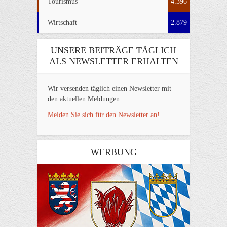
Tourismus
4.396
Wirtschaft
2.879
UNSERE BEITRÄGE TÄGLICH
ALS NEWSLETTER ERHALTEN
Wir versenden täglich einen Newsletter mit
den aktuellen Meldungen.
Melden Sie sich für den Newsletter an!
WERBUNG