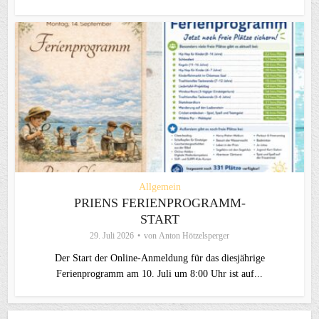
Allgemein
PRIENS FERIENPROGRAMM-
START
29. Juli 2026
von
Anton Hötzelsperger
Der Start der Online-Anmeldung für das diesjährige
Ferienprogramm am 10. Juli um 8:00 Uhr ist auf...