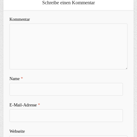
Schreibe einen Kommentar
Kommentar
Name
*
E-Mail-Adresse
*
Webseite