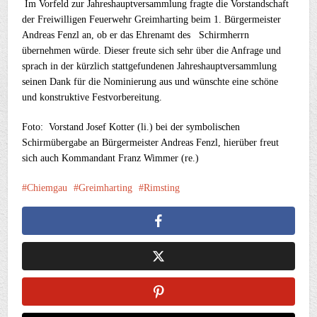
Im Vorfeld zur Jahreshauptversammlung fragte die Vorstandschaft
der Freiwilligen Feuerwehr Greimharting beim 1. Bürgermeister
Andreas Fenzl an, ob er das Ehrenamt des Schirmherrn
übernehmen würde. Dieser freute sich sehr über die Anfrage und
sprach in der kürzlich stattgefundenen Jahreshauptversammlung
seinen Dank für die Nominierung aus und wünschte eine schöne
und konstruktive Festvorbereitung.
Foto: Vorstand Josef Kotter (li.) bei der symbolischen
Schirmübergabe an Bürgermeister Andreas Fenzl, hierüber freut
sich auch Kommandant Franz Wimmer (re.)
Chiemgau
Greimharting
Rimsting