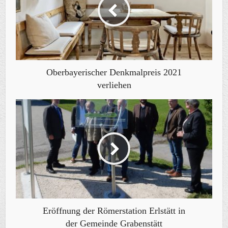
Oberbayerischer Denkmalpreis 2021
verliehen
Eröffnung der Römerstation Erlstätt in
der Gemeinde Grabenstätt