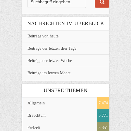
NACHRICHTEN IM ÜBERBLICK
Beiträge von heute
Beiträge der letzten drei Tage
Beiträge der letzten Woche
Beiträge im letzten Monat
UNSERE THEMEN
Allgemein
7.474
Brauchtum
5.771
Freizeit
5.351