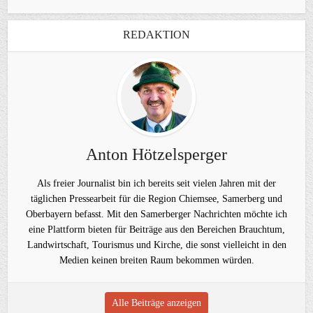
REDAKTION
Anton Hötzelsperger
Als freier Journalist bin ich bereits seit vielen Jahren mit der
täglichen Pressearbeit für die Region Chiemsee, Samerberg und
Oberbayern befasst. Mit den Samerberger Nachrichten möchte ich
eine Plattform bieten für Beiträge aus den Bereichen Brauchtum,
Landwirtschaft, Tourismus und Kirche, die sonst vielleicht in den
Medien keinen breiten Raum bekommen würden.
Alle Beiträge anzeigen