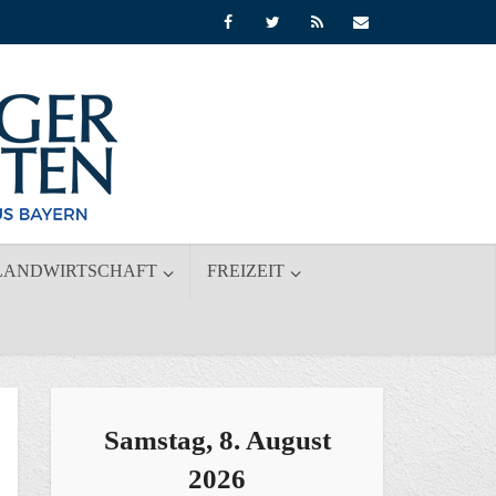
LANDWIRTSCHAFT
FREIZEIT
Samstag, 8. August
2026