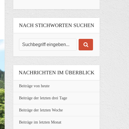
NACH STICHWORTEN SUCHEN
NACHRICHTEN IM ÜBERBLICK
Beiträge von heute
Beiträge der letzten drei Tage
Beiträge der letzten Woche
Beiträge im letzten Monat