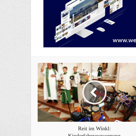
Reit im Winkl:
Kinderfahrzeugsegnung