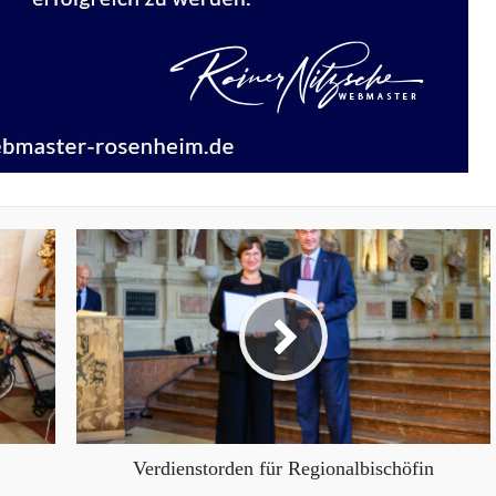
Verdienstorden für Regionalbischöfin