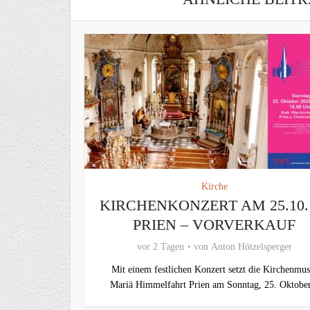
Kirche
KIRCHENKONZERT AM 25.10.
PRIEN – VORVERKAUF
vor 2 Tagen
von
Anton Hötzelsperger
Mit einem festlichen Konzert setzt die Kirchenmus
Mariä Himmelfahrt Prien am Sonntag, 25. Oktober