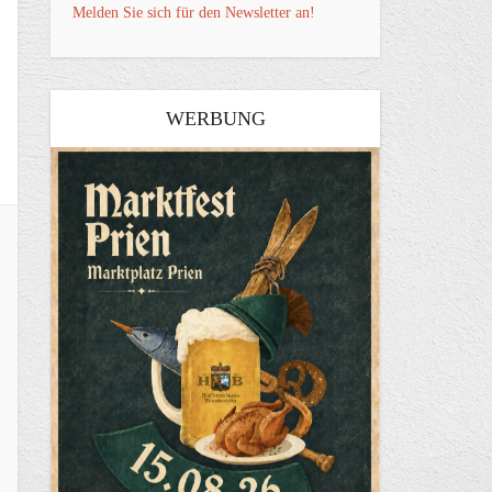
Melden Sie sich für den Newsletter an!
WERBUNG