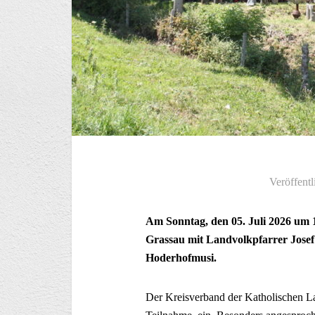
Veröffentl
Am Sonntag, den 05. Juli 2026 um 1
Grassau mit Landvolkpfarrer Josef H
Hoderhofmusi.
Der Kreisverband der Katholischen L