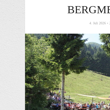
BERGME
4. Juli 2026