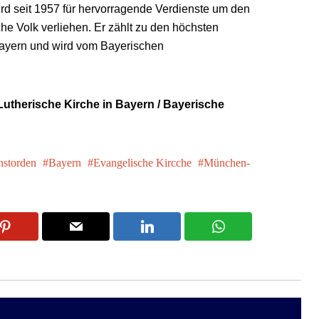
rd seit 1957 für hervorragende Verdienste um den
he Volk verliehen. Er zählt zu den höchsten
ayern und wird vom Bayerischen
Lutherische Kirche in Bayern / Bayerische
nstorden
Bayern
Evangelische Kircche
München-