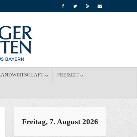
LANDWIRTSCHAFT
FREIZEIT
Freitag, 7. August 2026