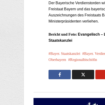
Der Bayerische Verdienstorden wi
Freistaat Bayern und das bayerisc
Auszeichnungen des Freistaats B
Ministerpräsidenten verliehen.
Bericht und Foto:
Evangelisch – 
Staatskanzlei
Bayer. Staatskanzlei
Bayer. Verdie
Oberbayern
Regionalbischöfin