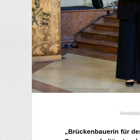
Veröffentl
„Brückenbauerin für de