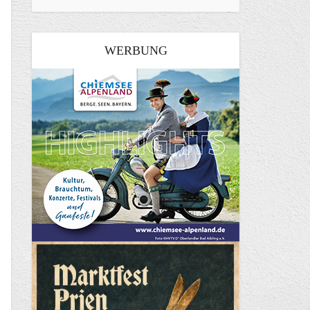
WERBUNG