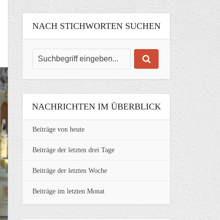
NACH STICHWORTEN SUCHEN
NACHRICHTEN IM ÜBERBLICK
Beiträge von heute
Beiträge der letzten drei Tage
Beiträge der letzten Woche
Beiträge im letzten Monat