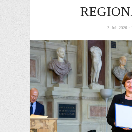
REGION
3. Juli 2026