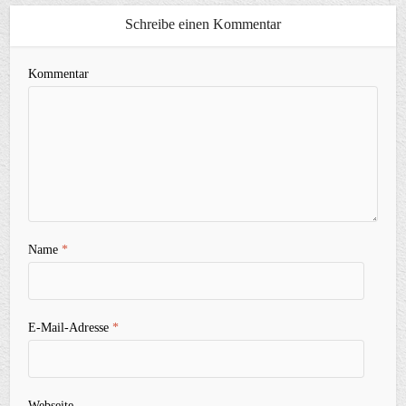
Schreibe einen Kommentar
Kommentar
Name
*
E-Mail-Adresse
*
Webseite