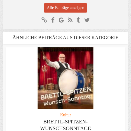
Alle Beiträge anzeigen
ÄHNLICHE BEITRÄGE AUS DIESER KATEGORIE
Kultur
BRETTL-SPITZEN-
WUNSCHSONNTAGE