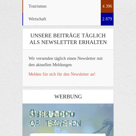
Tourismus
4.396
Wirtschaft
2.879
UNSERE BEITRÄGE TÄGLICH
ALS NEWSLETTER ERHALTEN
Wir versenden täglich einen Newsletter mit
den aktuellen Meldungen.
Melden Sie sich für den Newsletter an!
WERBUNG