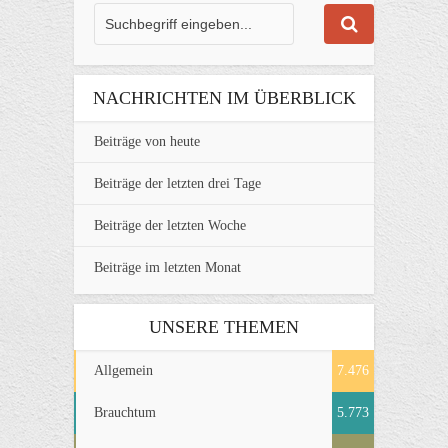
NACHRICHTEN IM ÜBERBLICK
Beiträge von heute
Beiträge der letzten drei Tage
Beiträge der letzten Woche
Beiträge im letzten Monat
UNSERE THEMEN
Allgemein
7.476
Brauchtum
5.773