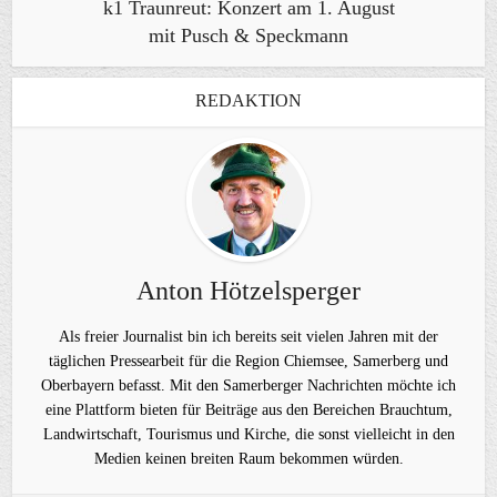
k1 Traunreut: Konzert am 1. August
mit Pusch & Speckmann
REDAKTION
Anton Hötzelsperger
Als freier Journalist bin ich bereits seit vielen Jahren mit der
täglichen Pressearbeit für die Region Chiemsee, Samerberg und
Oberbayern befasst. Mit den Samerberger Nachrichten möchte ich
eine Plattform bieten für Beiträge aus den Bereichen Brauchtum,
Landwirtschaft, Tourismus und Kirche, die sonst vielleicht in den
Medien keinen breiten Raum bekommen würden.