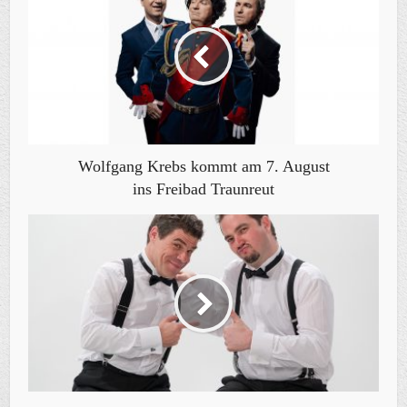
Wolfgang Krebs kommt am 7. August
ins Freibad Traunreut