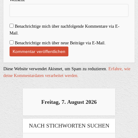
Benachrichtige mich über nachfolgende Kommentare via E-
Mail.
Benachrichtige mich über neue Beiträge via E-Mail.
Diese Website verwendet Akismet, um Spam zu reduzieren.
Erfahre, wie
deine Kommentardaten verarbeitet werden.
Freitag, 7. August 2026
NACH STICHWORTEN SUCHEN