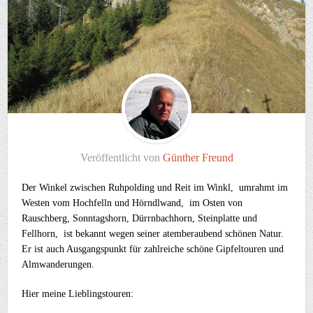
Veröffentlicht von
Günther Freund
Der Winkel zwischen Ruhpolding und Reit im Winkl, umrahmt im
Westen vom Hochfelln und Hörndlwand, im Osten von
Rauschberg, Sonntagshorn, Dürrnbachhorn, Steinplatte und
Fellhorn, ist bekannt wegen seiner atemberaubend schönen Natur.
Er ist auch Ausgangspunkt für zahlreiche schöne Gipfeltouren und
Almwanderungen.
Hier meine Lieblingstouren: