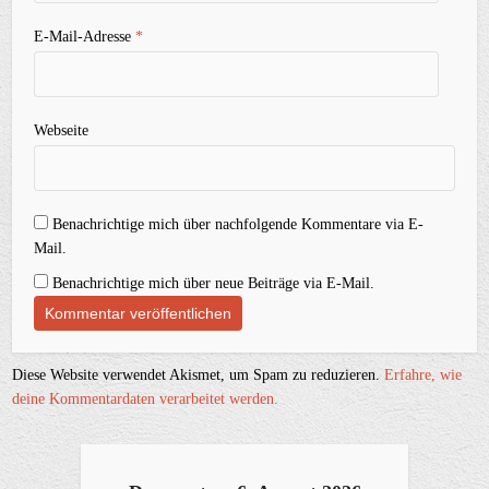
E-Mail-Adresse
*
Webseite
Benachrichtige mich über nachfolgende Kommentare via E-
Mail.
Benachrichtige mich über neue Beiträge via E-Mail.
Diese Website verwendet Akismet, um Spam zu reduzieren.
Erfahre, wie
deine Kommentardaten verarbeitet werden.