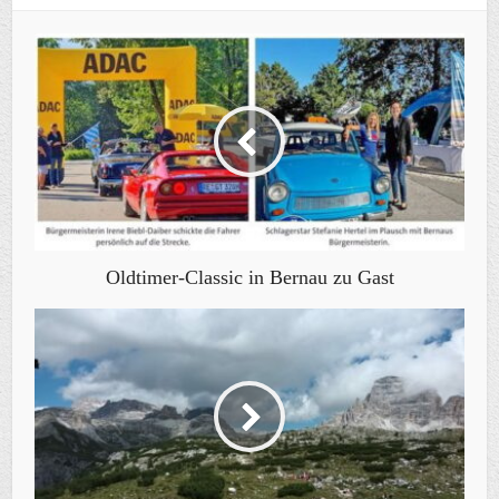
Oldtimer-Classic in Bernau zu Gast