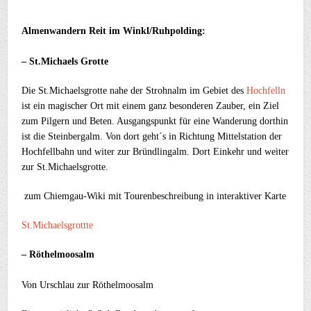
Almenwandern Reit im Winkl/Ruhpolding:
– St.Michaels Grotte
Die St.Michaelsgrotte nahe der Strohnalm im Gebiet des
Hochfelln
ist ein magischer Ort mit einem ganz besonderen Zauber, ein Ziel
zum Pilgern und Beten. Ausgangspunkt für eine Wanderung dorthin
ist die Steinbergalm. Von dort geht´s in Richtung Mittelstation der
Hochfellbahn und witer zur Bründlingalm. Dort Einkehr und weiter
zur St.Michaelsgrotte.
zum Chiemgau-Wiki mit
Tourenbeschreibung in interaktiver Karte
St.Michaelsgrottte
– Röthelmoosalm
Von Urschlau zur Röthelmoosalm