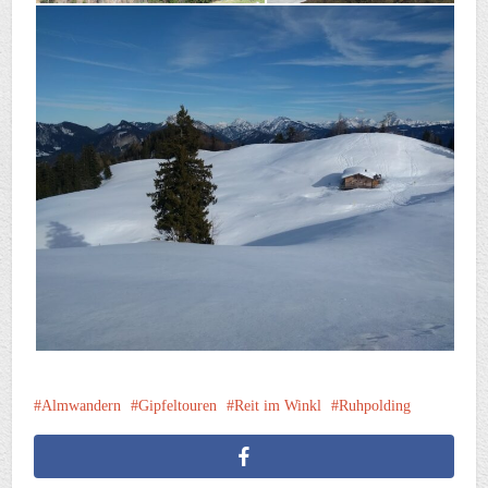
Almwandern
Gipfeltouren
Reit im Winkl
Ruhpolding