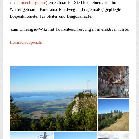
zur
Hindenburghütte
) erreichbar ist. Sie bietet einen auch im
Winter gehbaren Panorama-Rundweg und regelmäßig gepflegte
Loipenkilometer für Skater und Diagonalläufer.
zum Chiemgau-Wiki mit
Tourenbeschreibung in interaktiver Karte:
Hemmersuppenalm