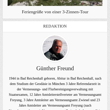
Feriengrüße von einer 3-Zinnen-Tour
REDAKTION
Günther Freund
1944 in Bad Reichenhall geboren, Abitur in Bad Reichenhall, nach
dem Studium der Geodäsie in München 3 Jahre Referendarzeit in
der Vermessungs- und Flurbereinigungsverwaltung mit
Staatsexamen, 12 Jahre Amtsleiterstellverteter am Vermessungsamt
Freyung, 3 Jahre Amtsleiter am Vermessungsamt Zwiesel und 23
Jahre Amtsleiter am Vermessungsamt Freyung (nach