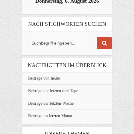
Donnerstag, 6. August 2026
NACH STICHWORTEN SUCHEN
NACHRICHTEN IM ÜBERBLICK
Beiträge von heute
Beiträge der letzten drei Tage
Beiträge der letzten Woche
Beiträge im letzten Monat
UNSERE THEMEN