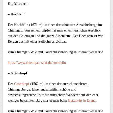
Gipfeltouren:
– Hochfelln
Der Hochfelln (1671 m) ist einer der schönsten Aussichtsberge im
Chiemgau. Von seinem Gipfel hat man einen herrlichen Ausblick
auf den Chiemgau und die ganze Alpenkette. Der Hochgern ist von
Bergen aus mit einer Seilbahn erreichbar.
zum Chiemgau-Wiki mit
Tourenbeschreibung in interaktiver Karte
https://www.chiemgau-wiki.de/hochfelln
– Gröhrkopf
Der
Gröhrkopf
(1562 m) ist einer der aussichtsreichsten
Chiemgauberge. Eine landschaftlich schöne und
abwechslungsreiche Tour für trittsichere Wanderer auf den eher
weniger bekannten Berg startet man beim
Butznwirt in Brand
.
zum Chiemgau-Wiki mit
Tourenbeschreibung in interaktiver Karte