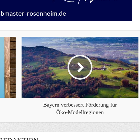
Bayern verbessert Förderung für
Öko-Modellregionen