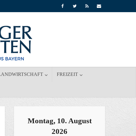
LANDWIRTSCHAFT
FREIZEIT
Montag, 10. August
2026