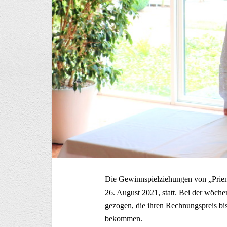
Die Gewinnspielziehungen von „Prien l
26. August 2021, statt. Bei der wöch
gezogen, die ihren Rechnungspreis bi
bekommen.