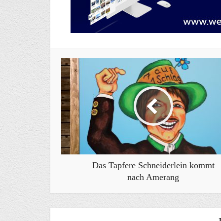
Das Tapfere Schneiderlein kommt
nach Amerang