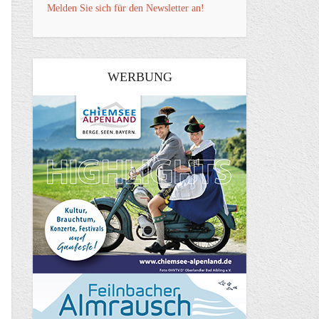
Melden Sie sich für den Newsletter an!
WERBUNG