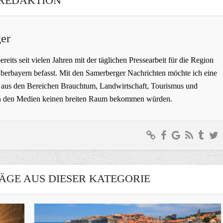
REDAKTION
er
bereits seit vielen Jahren mit der täglichen Pressearbeit für die Region
erbayern befasst. Mit den Samerberger Nachrichten möchte ich eine
ge aus den Bereichen Brauchtum, Landwirtschaft, Tourismus und
t in den Medien keinen breiten Raum bekommen würden.
ÄGE AUS DIESER KATEGORIE