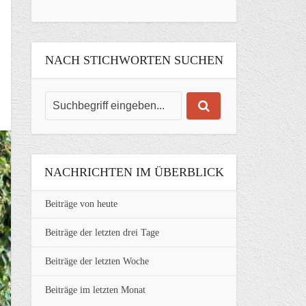
NACH STICHWORTEN SUCHEN
NACHRICHTEN IM ÜBERBLICK
Beiträge von heute
Beiträge der letzten drei Tage
Beiträge der letzten Woche
Beiträge im letzten Monat