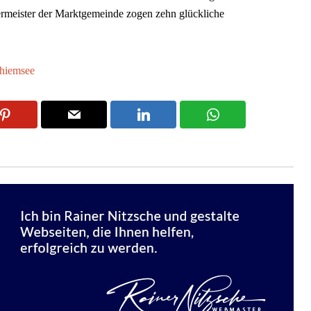
meister der Marktgemeinde zogen zehn glückliche
hiemsee