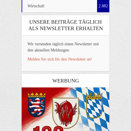
Wirtschaft
2.882
UNSERE BEITRÄGE TÄGLICH
ALS NEWSLETTER ERHALTEN
Wir versenden täglich einen Newsletter mit
den aktuellen Meldungen.
Melden Sie sich für den Newsletter an!
WERBUNG