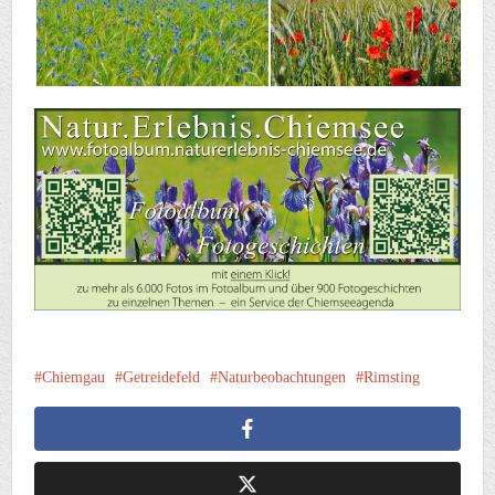
Chiemgau
Getreidefeld
Naturbeobachtungen
Rimsting