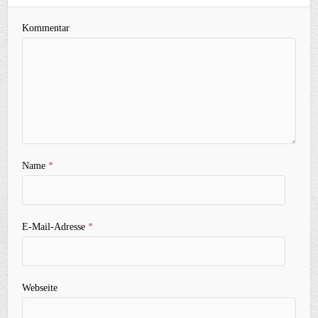
Kommentar
Name
*
E-Mail-Adresse
*
Webseite