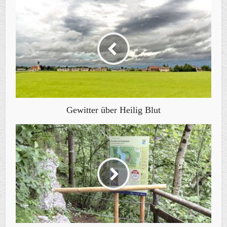
Gewitter über Heilig Blut