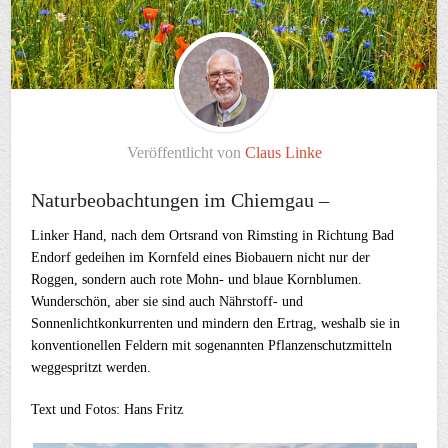
Veröffentlicht von
Claus Linke
Naturbeobachtungen im Chiemgau –
Linker Hand, nach dem Ortsrand von Rimsting in Richtung Bad
Endorf gedeihen im Kornfeld eines Biobauern nicht nur der
Roggen, sondern auch rote Mohn- und blaue Kornblumen.
Wunderschön, aber sie sind auch Nährstoff- und
Sonnenlichtkonkurrenten und mindern den Ertrag, weshalb sie in
konventionellen Feldern mit sogenannten Pflanzenschutzmitteln
weggespritzt werden.
Text und Fotos: Hans Fritz