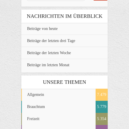
NACHRICHTEN IM ÜBERBLICK
Beiträge von heute
Beiträge der letzten drei Tage
Beiträge der letzten Woche
Beiträge im letzten Monat
UNSERE THEMEN
Allgemein
7.479
Brauchtum
5.779
Freizeit
5.354