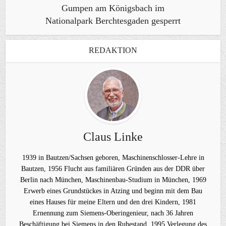
Gumpen am Königsbach im
Nationalpark Berchtesgaden gesperrt
REDAKTION
Claus Linke
1939 in Bautzen/Sachsen geboren, Maschinenschlosser-Lehre in
Bautzen, 1956 Flucht aus familiären Gründen aus der DDR über
Berlin nach München, Maschinenbau-Studium in München, 1969
Erwerb eines Grundstückes in Atzing und beginn mit dem Bau
eines Hauses für meine Eltern und den drei Kindern, 1981
Ernennung zum Siemens-Oberingenieur, nach 36 Jahren
Beschäftigung bei Siemens in den Ruhestand, 1995 Verlegung des