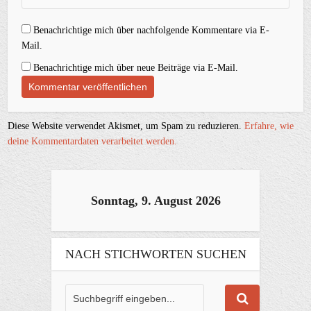
Benachrichtige mich über nachfolgende Kommentare via E-
Mail.
Benachrichtige mich über neue Beiträge via E-Mail.
Diese Website verwendet Akismet, um Spam zu reduzieren.
Erfahre, wie
deine Kommentardaten verarbeitet werden.
Sonntag, 9. August 2026
NACH STICHWORTEN SUCHEN