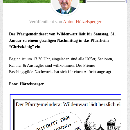
Veröffentlicht von
Anton Hötzelsperger
Der Pfarrgemeinderat von Wildenwart lädt für Samstag, 31.
Januar zu einem geselligen Nachmittag in das Pfarrheim
“Christkönig” ein.
Beginn ist um 13.30 Uhr, eingeladen sind alle Ü65er, Senioren,
Rentner & Austragler sind willkommen. Der Priener
Faschingsgilde-Nachwuchs hat sich für einen Auftritt angesagt.
Foto: Hötzelsperger