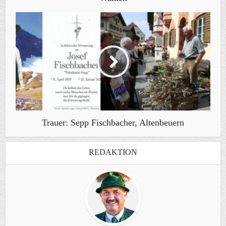
Trauer: Sepp Fischbacher, Altenbeuern
REDAKTION