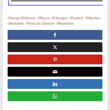
Atzing-Wildenwart
Bayern
Chiemgau
Frasdorf
München-
Oberbayern
Prien am Chiemsee
Rosenheim