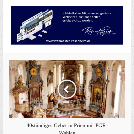
40stündiges Gebet in Prien mit PGR-
Wahlen