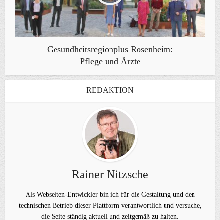
Gesundheitsregionplus Rosenheim:
Pflege und Ärzte
REDAKTION
Rainer Nitzsche
Als Webseiten-Entwickler bin ich für die Gestaltung und den
technischen Betrieb dieser Plattform verantwortlich und versuche,
die Seite ständig aktuell und zeitgemäß zu halten.