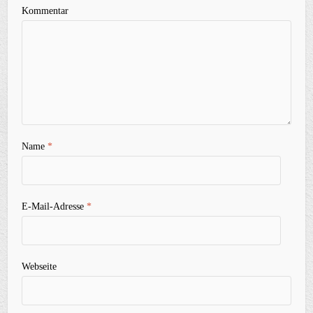
Kommentar
Name
*
E-Mail-Adresse
*
Webseite