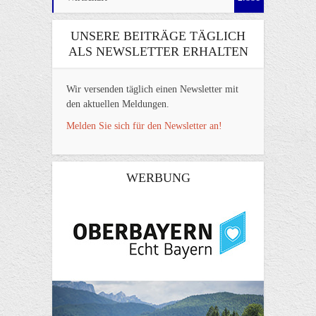
UNSERE BEITRÄGE TÄGLICH
ALS NEWSLETTER ERHALTEN
Wir versenden täglich einen Newsletter mit
den aktuellen Meldungen.
Melden Sie sich für den Newsletter an!
WERBUNG