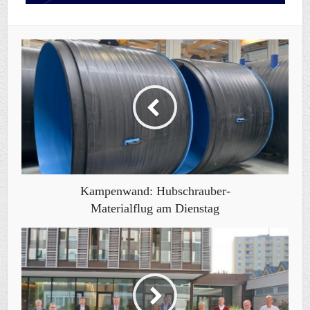
Kampenwand: Hubschrauber-
Materialflug am Dienstag