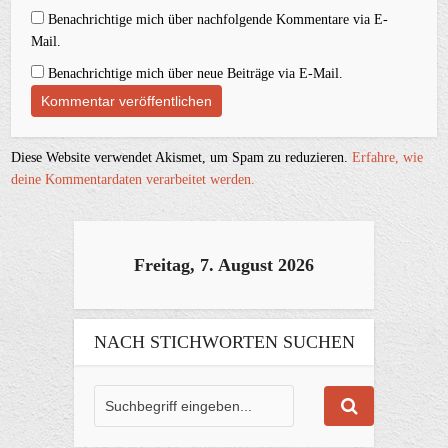
Benachrichtige mich über nachfolgende Kommentare via E-
Mail.
Benachrichtige mich über neue Beiträge via E-Mail.
Diese Website verwendet Akismet, um Spam zu reduzieren.
Erfahre, wie
deine Kommentardaten verarbeitet werden.
Freitag, 7. August 2026
NACH STICHWORTEN SUCHEN