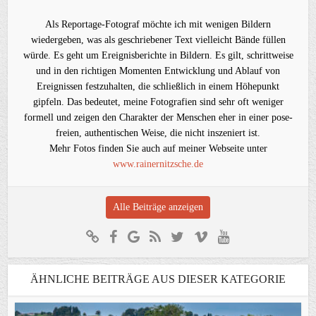
Als Reportage-Fotograf möchte ich mit wenigen Bildern
wiedergeben, was als geschriebener Text vielleicht Bände füllen
würde. Es geht um Ereignisberichte in Bildern. Es gilt, schrittweise
und in den richtigen Momenten Entwicklung und Ablauf von
Ereignissen festzuhalten, die schließlich in einem Höhepunkt
gipfeln. Das bedeutet, meine Fotografien sind sehr oft weniger
formell und zeigen den Charakter der Menschen eher in einer pose-
freien, authentischen Weise, die nicht inszeniert ist.
Mehr Fotos finden Sie auch auf meiner Webseite unter
www.rainernitzsche.de
Alle Beiträge anzeigen
ÄHNLICHE BEITRÄGE AUS DIESER KATEGORIE