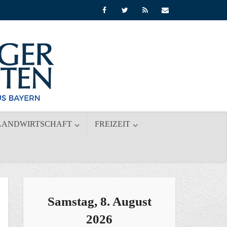
LANDWIRTSCHAFT
FREIZEIT
Samstag, 8. August
2026