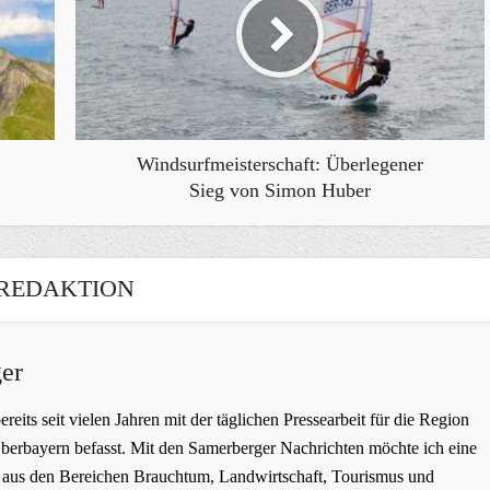
Windsurfmeisterschaft: Überlegener
Sieg von Simon Huber
REDAKTION
er
bereits seit vielen Jahren mit der täglichen Pressearbeit für die Region
erbayern befasst. Mit den Samerberger Nachrichten möchte ich eine
ge aus den Bereichen Brauchtum, Landwirtschaft, Tourismus und