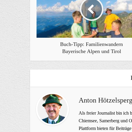
Buch-Tipp: Familienwandern
Bayerische Alpen und Tirol
Anton Hötzelsperg
Als freier Journalist bin ich 
Chiemsee, Samerberg und Ob
Plattform bieten für Beiträ