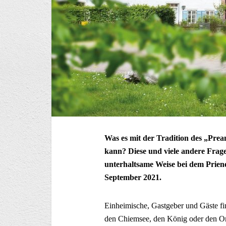
Was es mit der Tradition des „Prea
kann? Diese und viele andere Frag
unterhaltsame Weise bei dem Prie
September 2021.
Einheimische, Gastgeber und Gäste fi
den Chiemsee, den König oder den Ort