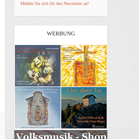
Melden Sie sich für den Newsletter an!
WERBUNG