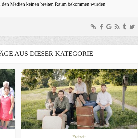
t in den Medien keinen breiten Raum bekommen würden.
ÄGE AUS DIESER KATEGORIE
Freizeit