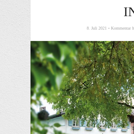
I
8. Juli 2021
Kommentar h