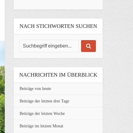
NACH STICHWORTEN SUCHEN
NACHRICHTEN IM ÜBERBLICK
Beiträge von heute
Beiträge der letzten drei Tage
Beiträge der letzten Woche
Beiträge im letzten Monat