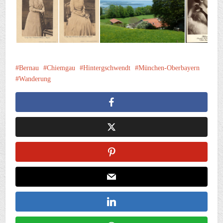
Bernau
Chiemgau
Hintergschwendt
München-Oberbayern
Wanderung