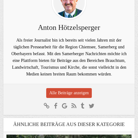
Anton Hötzelsperger
Als freier Journalist bin ich bereits seit vielen Jahren mit der
täglichen Pressearbeit für die Region Chiemsee, Samerberg und
Oberbayern befasst. Mit den Samerberger Nachrichten möchte ich
eine Plattform bieten für Beiträge aus den Bereichen Brauchtum,
Landwirtschaft, Tourismus und Kirche, die sonst vielleicht in den
Medien keinen breiten Raum bekommen würden.
Alle Beiträge anzeigen
ÄHNLICHE BEITRÄGE AUS DIESER KATEGORIE