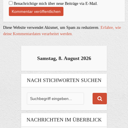
Benachrichtige mich über neue Beiträge via E-Mail.
Diese Website verwendet Akismet, um Spam zu reduzieren.
Erfahre, wie
deine Kommentardaten verarbeitet werden.
Samstag, 8. August 2026
NACH STICHWORTEN SUCHEN
NACHRICHTEN IM ÜBERBLICK