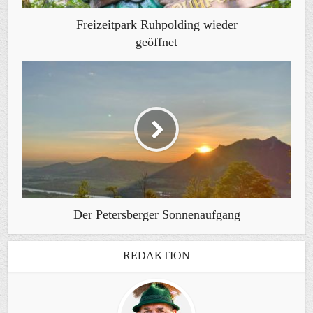
Freizeitpark Ruhpolding wieder
geöffnet
Der Petersberger Sonnenaufgang
REDAKTION