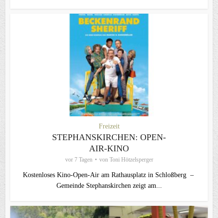
Freizeit
STEPHANSKIRCHEN: OPEN-
AIR-KINO
vor 7 Tagen
von
Toni Hötzelsperger
Kostenloses Kino-Open-Air am Rathausplatz in Schloßberg –
Gemeinde Stephanskirchen zeigt am...