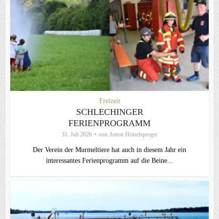
Freizeit
SCHLECHINGER
FERIENPROGRAMM
31. Juli 2026
von
Anton Hötzelsperger
Der Verein der Murmeltiere hat auch in diesem Jahr ein
interessantes Ferienprogramm auf die Beine...