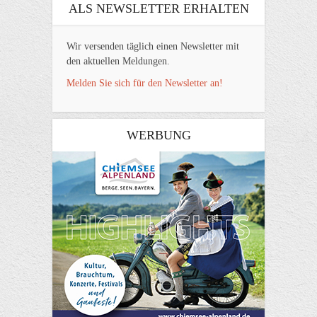
ALS NEWSLETTER ERHALTEN
Wir versenden täglich einen Newsletter mit
den aktuellen Meldungen.
Melden Sie sich für den Newsletter an!
WERBUNG