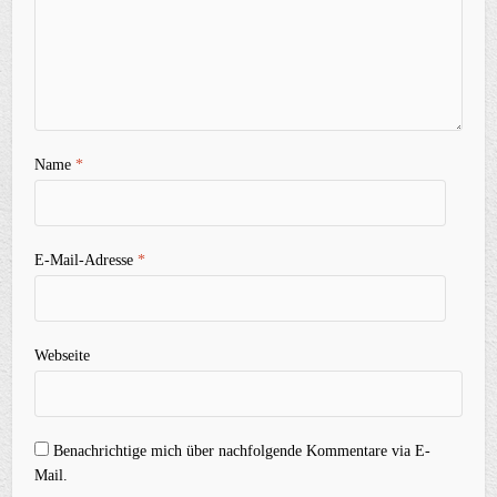
Name
*
E-Mail-Adresse
*
Webseite
Benachrichtige mich über nachfolgende Kommentare via E-
Mail.