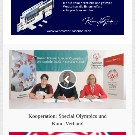
Kooperation: Special Olympics und
Kanu-Verband