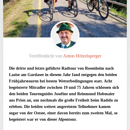
Veröffentlicht von
Anton Hötzelsperger
Die dritte und letzte geführte Radtour von Rosenheim nach
Lazise am Gardasee in diesem Jahr fand entgegen den beiden
Frühjahrstouren bei besten Wetterbedingungen statt. Acht
begeisterte Mitradler zwischen 19 und 75 Jahren schlossen sich
den beiden Tourenguides Josefine und Reinmund Hobmaier
aus Prien an, um nochmals die große Freiheit beim Radeln zu
erleben. Die beiden weitest angereisten Teilnehmer kamen
sogar von der Ostsee, einer davon bereits zum zweiten Mal, so
begeistert war er von dieser Alpentour.