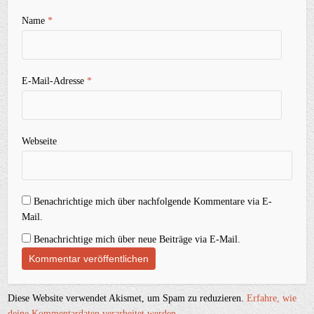
Name
*
E-Mail-Adresse
*
Webseite
Benachrichtige mich über nachfolgende Kommentare via E-
Mail.
Benachrichtige mich über neue Beiträge via E-Mail.
Diese Website verwendet Akismet, um Spam zu reduzieren.
Erfahre, wie
deine Kommentardaten verarbeitet werden.