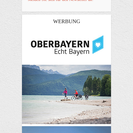
WERBUNG