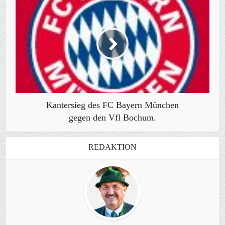
Kantersieg des FC Bayern München
gegen den Vfl Bochum.
REDAKTION