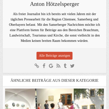
Anton Hötzelsperger
Als freier Journalist bin ich bereits seit vielen Jahren mit der
täglichen Pressearbeit für die Region Chiemsee, Samerberg und
Oberbayern befasst. Mit den Samerberger Nachrichten möchte ich
eine Plattform bieten für Beiträge aus den Bereichen Brauchtum,
Landwirtschaft, Tourismus und Kirche, die sonst vielleicht in den
Medien keinen breiten Raum bekommen würden.
Alle Beiträge anzeigen
ÄHNLICHE BEITRÄGE AUS DIESER KATEGORIE