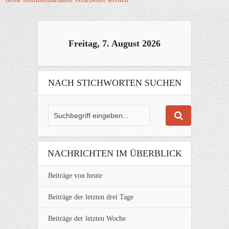
Freitag, 7. August 2026
NACH STICHWORTEN SUCHEN
NACHRICHTEN IM ÜBERBLICK
Beiträge von heute
Beiträge der letzten drei Tage
Beiträge der letzten Woche