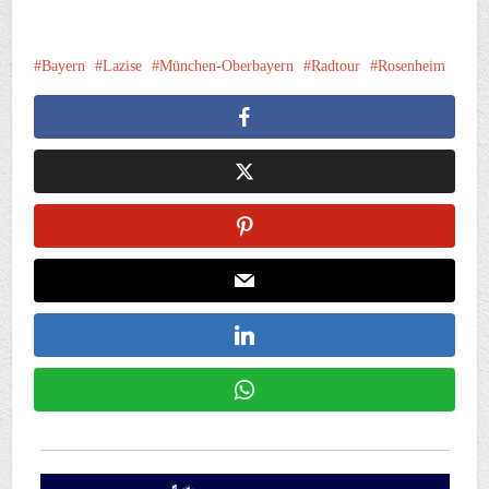
Bayern
Lazise
München-Oberbayern
Radtour
Rosenheim