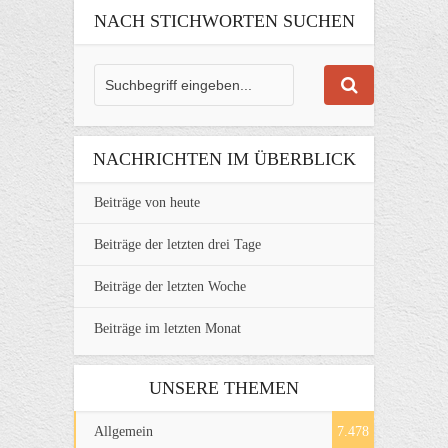
NACH STICHWORTEN SUCHEN
NACHRICHTEN IM ÜBERBLICK
Beiträge von heute
Beiträge der letzten drei Tage
Beiträge der letzten Woche
Beiträge im letzten Monat
UNSERE THEMEN
Allgemein
7.478