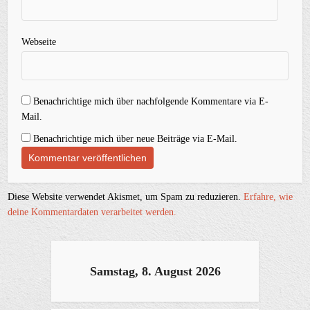
Webseite
Benachrichtige mich über nachfolgende Kommentare via E-
Mail.
Benachrichtige mich über neue Beiträge via E-Mail.
Diese Website verwendet Akismet, um Spam zu reduzieren.
Erfahre, wie
deine Kommentardaten verarbeitet werden.
Samstag, 8. August 2026