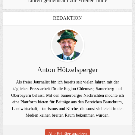
fahren gemeinsam zur Priener Hütte
REDAKTION
Anton Hötzelsperger
Als freier Journalist bin ich bereits seit vielen Jahren mit der
täglichen Pressearbeit für die Region Chiemsee, Samerberg und
Oberbayern befasst. Mit den Samerberger Nachrichten möchte ich
eine Plattform bieten für Beiträge aus den Bereichen Brauchtum,
Landwirtschaft, Tourismus und Kirche, die sonst vielleicht in den
Medien keinen breiten Raum bekommen würden.
Alle Beiträge anzeigen