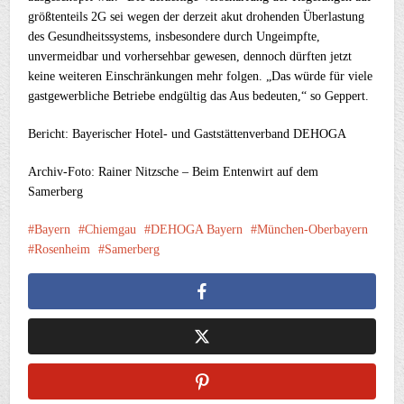
größtenteils 2G sei wegen der derzeit akut drohenden Überlastung
des Gesundheitssystems, insbesondere durch Ungeimpfte,
unvermeidbar und vorhersehbar gewesen, dennoch dürften jetzt
keine weiteren Einschränkungen mehr folgen. „Das würde für viele
gastgewerbliche Betriebe endgültig das Aus bedeuten,“ so Geppert.
Bericht: Bayerischer Hotel- und Gaststättenverband DEHOGA
Archiv-Foto: Rainer Nitzsche – Beim Entenwirt auf dem
Samerberg
Bayern
Chiemgau
DEHOGA Bayern
München-Oberbayern
Rosenheim
Samerberg