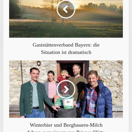
Gaststättenverband Bayern: die
Situation ist dramatisch
Winterbier und Bergbauern-Milch