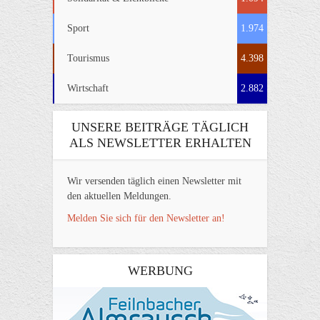
Sport
1.974
Tourismus
4.398
Wirtschaft
2.882
UNSERE BEITRÄGE TÄGLICH
ALS NEWSLETTER ERHALTEN
Wir versenden täglich einen Newsletter mit
den aktuellen Meldungen.
Melden Sie sich für den Newsletter an!
WERBUNG