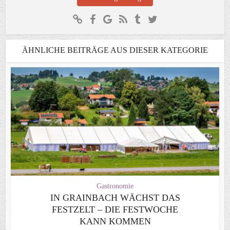
ÄHNLICHE BEITRÄGE AUS DIESER KATEGORIE
Gastronomie
IN GRAINBACH WÄCHST DAS
FESTZELT – DIE FESTWOCHE
KANN KOMMEN