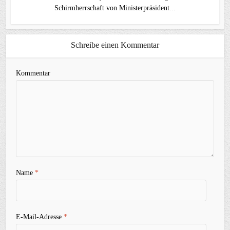
Schirmherrschaft von Ministerpräsident...
Schreibe einen Kommentar
Kommentar
Name
*
E-Mail-Adresse
*