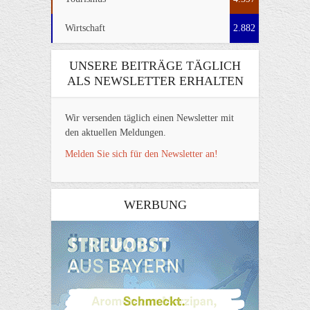
Wirtschaft
2.882
UNSERE BEITRÄGE TÄGLICH
ALS NEWSLETTER ERHALTEN
Wir versenden täglich einen Newsletter mit
den aktuellen Meldungen.
Melden Sie sich für den Newsletter an!
WERBUNG