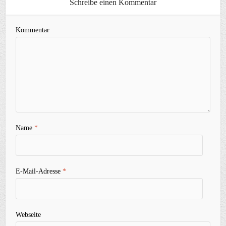
Schreibe einen Kommentar
Kommentar
Name
*
E-Mail-Adresse
*
Webseite