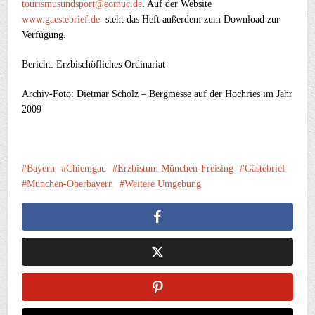
tourismusundsport@eomuc.de
. Auf der Website
www.gaestebrief.de
steht das Heft außerdem zum Download zur
Verfügung.
Bericht: Erzbischöfliches Ordinariat
Archiv-Foto: Dietmar Scholz – Bergmesse auf der Hochries im Jahr
2009
Bayern
Chiemgau
Erzbistum München-Freising
Gästebrief
München-Oberbayern
Weitere Umgebung