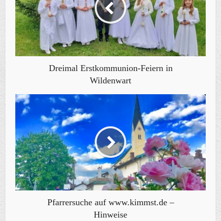
Dreimal Erstkommunion-Feiern in
Wildenwart
Pfarrersuche auf www.kimmst.de –
Hinweise