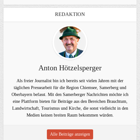
REDAKTION
Anton Hötzelsperger
Als freier Journalist bin ich bereits seit vielen Jahren mit der
täglichen Pressearbeit für die Region Chiemsee, Samerberg und
Oberbayern befasst. Mit den Samerberger Nachrichten möchte ich
eine Plattform bieten für Beiträge aus den Bereichen Brauchtum,
Landwirtschaft, Tourismus und Kirche, die sonst vielleicht in den
Medien keinen breiten Raum bekommen würden.
Alle Beiträge anzeigen