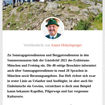
Veröffentlicht von
Anton Hötzelsperger
Zu Sonntagsgottesdiensten und Berggottesdiensten in den
Sommermonaten lädt der Gästebrief 2021 des Erzbistums
München und Freising ein. Die 48-seitige Broschüre informiert
auch über Sonntagsgottesdienste in rund 20 Sprachen in
München sowie Beratungsangebote. Das Heft richtet sich zwar
in erster Linie an Urlauber und Ausflügler, ist aber auch für
Einheimische ein Gewinn, verzeichnet es doch zum Beispiel
kaum bekannte Kapellen, Pilgerwege und fast vergessene
Kulturorte.