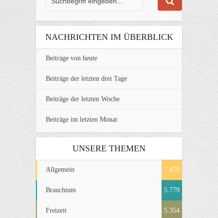
NACHRICHTEN IM ÜBERBLICK
Beiträge von heute
Beiträge der letzten drei Tage
Beiträge der letzten Woche
Beiträge im letzten Monat
UNSERE THEMEN
Allgemein
7.479
Brauchtum
5.779
Freizeit
5.354