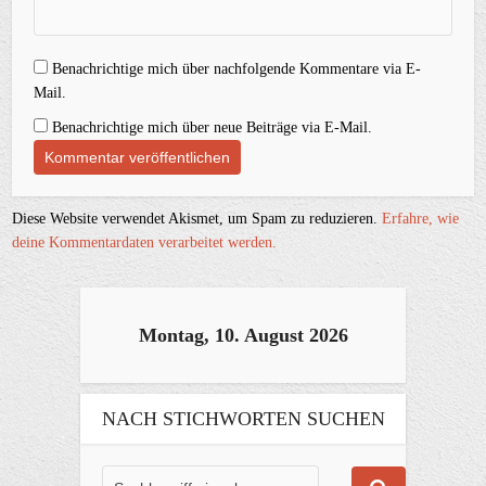
Benachrichtige mich über nachfolgende Kommentare via E-
Mail.
Benachrichtige mich über neue Beiträge via E-Mail.
Diese Website verwendet Akismet, um Spam zu reduzieren.
Erfahre, wie
deine Kommentardaten verarbeitet werden.
Montag, 10. August 2026
NACH STICHWORTEN SUCHEN