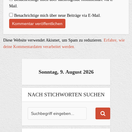
Mail.
Benachrichtige mich über neue Beiträge via E-Mail.
Diese Website verwendet Akismet, um Spam zu reduzieren.
Erfahre, wie
deine Kommentardaten verarbeitet werden.
Sonntag, 9. August 2026
NACH STICHWORTEN SUCHEN