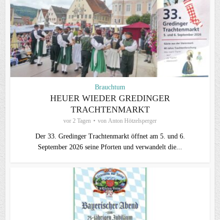
Brauchtum
HEUER WIEDER GREDINGER
TRACHTENMARKT
vor 2 Tagen
von
Anton Hötzelsperger
Der 33. Gredinger Trachtenmarkt öffnet am 5. und 6.
September 2026 seine Pforten und verwandelt die...