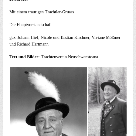
Mit einem traurigen Trachtler-Gruass
Die Hauptvorstandschaft
gez. Johann Hief, Nicole und Bastian Kirchner, Viviane Mößmer
und Richard Hartmann
Text und Bilder:
Trachtenverein Neuschwanstoana