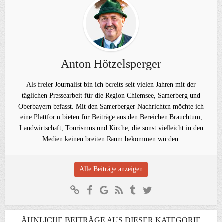
Anton Hötzelsperger
Als freier Journalist bin ich bereits seit vielen Jahren mit der
täglichen Pressearbeit für die Region Chiemsee, Samerberg und
Oberbayern befasst. Mit den Samerberger Nachrichten möchte ich
eine Plattform bieten für Beiträge aus den Bereichen Brauchtum,
Landwirtschaft, Tourismus und Kirche, die sonst vielleicht in den
Medien keinen breiten Raum bekommen würden.
Alle Beiträge anzeigen
ÄHNLICHE BEITRÄGE AUS DIESER KATEGORIE