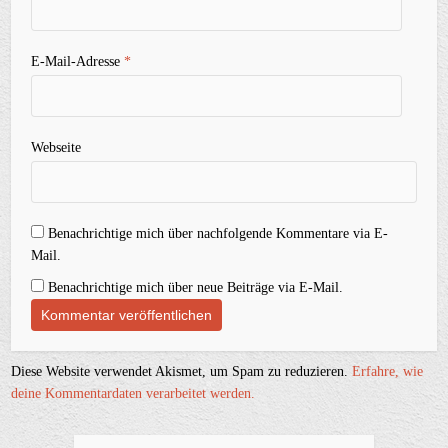
E-Mail-Adresse
*
Webseite
Benachrichtige mich über nachfolgende Kommentare via E-
Mail.
Benachrichtige mich über neue Beiträge via E-Mail.
Diese Website verwendet Akismet, um Spam zu reduzieren.
Erfahre, wie
deine Kommentardaten verarbeitet werden.