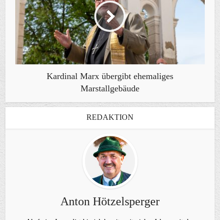
Kardinal Marx übergibt ehemaliges
Marstallgebäude
REDAKTION
Anton Hötzelsperger