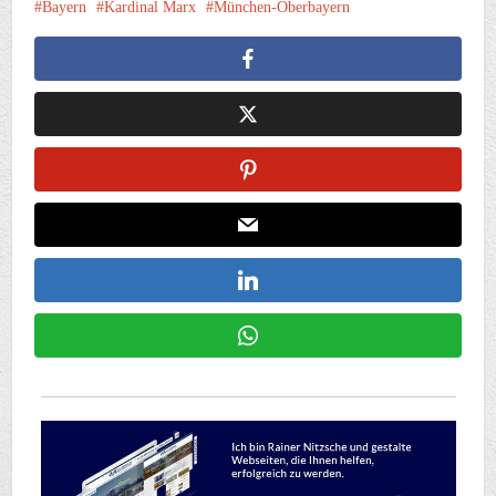
Bayern
Kardinal Marx
München-Oberbayern