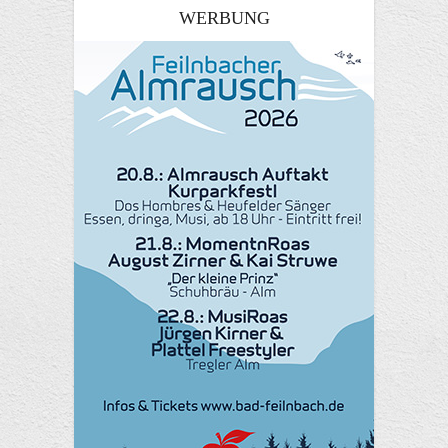
WERBUNG