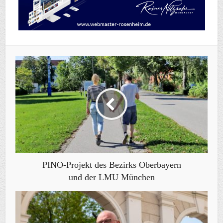
PINO-Projekt des Bezirks Oberbayern
und der LMU München