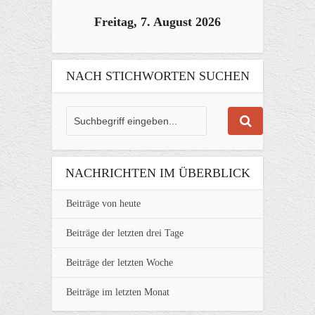
Freitag, 7. August 2026
NACH STICHWORTEN SUCHEN
NACHRICHTEN IM ÜBERBLICK
Beiträge von heute
Beiträge der letzten drei Tage
Beiträge der letzten Woche
Beiträge im letzten Monat