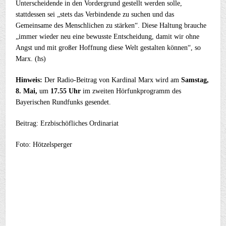
Unterscheidende in den Vordergrund gestellt werden solle,
stattdessen sei „stets das Verbindende zu suchen und das
Gemeinsame des Menschlichen zu stärken“. Diese Haltung brauche
„immer wieder neu eine bewusste Entscheidung, damit wir ohne
Angst und mit großer Hoffnung diese Welt gestalten können“, so
Marx. (hs)
Hinweis:
Der Radio-Beitrag von Kardinal Marx wird am
Samstag,
8. Mai,
um
17.55 Uhr
im zweiten Hörfunkprogramm des
Bayerischen Rundfunks gesendet.
Beitrag: Erzbischöfliches Ordinariat
Foto: Hötzelsperger