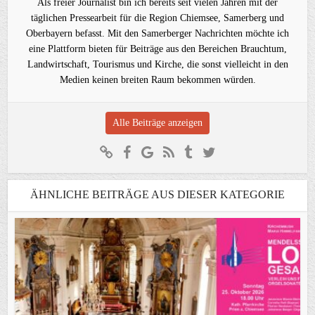
Als freier Journalist bin ich bereits seit vielen Jahren mit der
täglichen Pressearbeit für die Region Chiemsee, Samerberg und
Oberbayern befasst. Mit den Samerberger Nachrichten möchte ich
eine Plattform bieten für Beiträge aus den Bereichen Brauchtum,
Landwirtschaft, Tourismus und Kirche, die sonst vielleicht in den
Medien keinen breiten Raum bekommen würden.
Alle Beiträge anzeigen
ÄHNLICHE BEITRÄGE AUS DIESER KATEGORIE