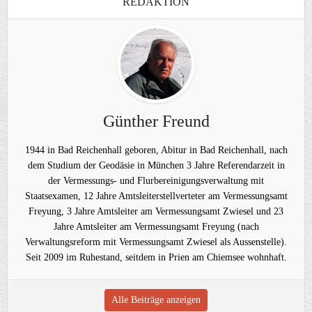
REDAKTION
Günther Freund
1944 in Bad Reichenhall geboren, Abitur in Bad Reichenhall, nach
dem Studium der Geodäsie in München 3 Jahre Referendarzeit in
der Vermessungs- und Flurbereinigungsverwaltung mit
Staatsexamen, 12 Jahre Amtsleiterstellverteter am Vermessungsamt
Freyung, 3 Jahre Amtsleiter am Vermessungsamt Zwiesel und 23
Jahre Amtsleiter am Vermessungsamt Freyung (nach
Verwaltungsreform mit Vermessungsamt Zwiesel als Aussenstelle).
Seit 2009 im Ruhestand, seitdem in Prien am Chiemsee wohnhaft.
Alle Beiträge anzeigen