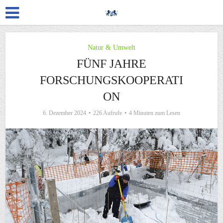
Natur & Umwelt
FÜNF JAHRE
FORSCHUNGSKOOPERATI
ON
6. Dezember 2024
226 Aufrufe
4 Minuten zum Lesen