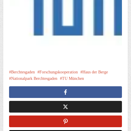
Berchtesgaden
Forschungskooperation
Haus der Berge
Nationalpark Berchtesgaden
TU München