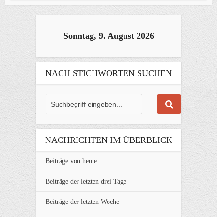
Sonntag, 9. August 2026
NACH STICHWORTEN SUCHEN
NACHRICHTEN IM ÜBERBLICK
Beiträge von heute
Beiträge der letzten drei Tage
Beiträge der letzten Woche