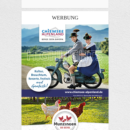
WERBUNG