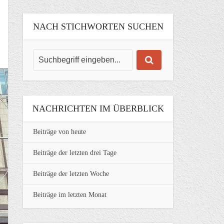
NACH STICHWORTEN SUCHEN
NACHRICHTEN IM ÜBERBLICK
Beiträge von heute
Beiträge der letzten drei Tage
Beiträge der letzten Woche
Beiträge im letzten Monat