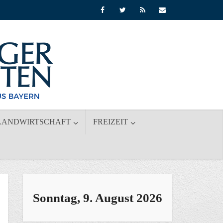
LANDWIRTSCHAFT
FREIZEIT
Sonntag, 9. August 2026