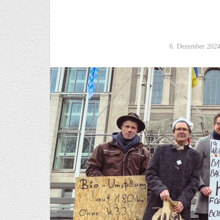
6. Dezember 202