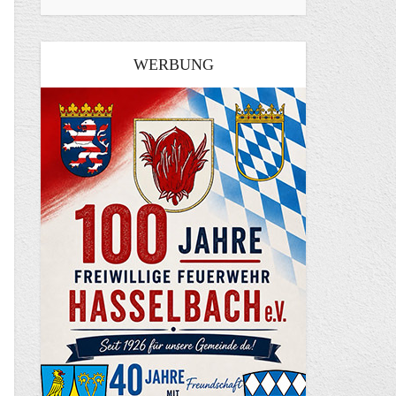
WERBUNG