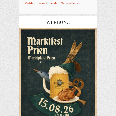
Melden Sie sich für den Newsletter an!
WERBUNG