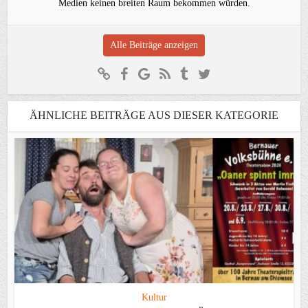
Medien keinen breiten Raum bekommen würden.
Alle Beiträge anzeigen
ÄHNLICHE BEITRÄGE AUS DIESER KATEGORIE
Kultur