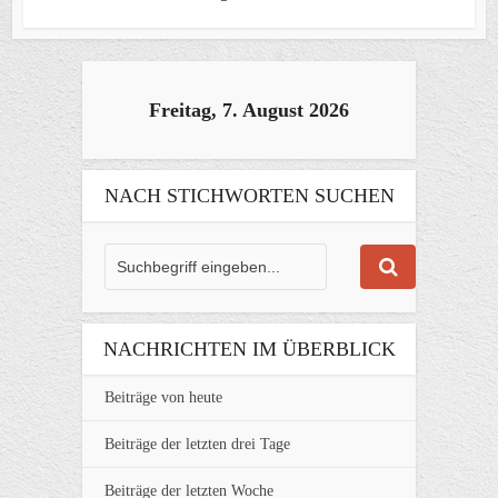
Freitag, 7. August 2026
NACH STICHWORTEN SUCHEN
NACHRICHTEN IM ÜBERBLICK
Beiträge von heute
Beiträge der letzten drei Tage
Beiträge der letzten Woche