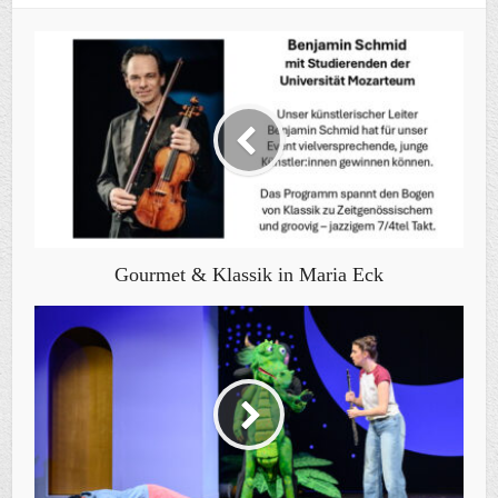
Gourmet & Klassik in Maria Eck