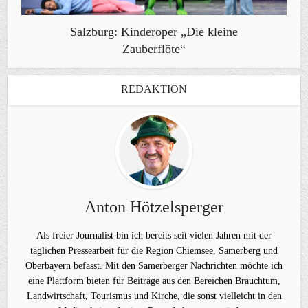
Salzburg: Kinderoper „Die kleine
Zauberflöte“
REDAKTION
Anton Hötzelsperger
Als freier Journalist bin ich bereits seit vielen Jahren mit der
täglichen Pressearbeit für die Region Chiemsee, Samerberg und
Oberbayern befasst. Mit den Samerberger Nachrichten möchte ich
eine Plattform bieten für Beiträge aus den Bereichen Brauchtum,
Landwirtschaft, Tourismus und Kirche, die sonst vielleicht in den