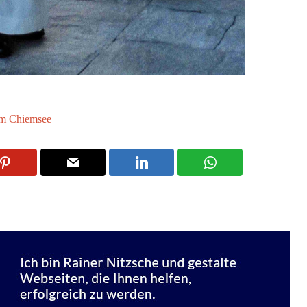
am Chiemsee