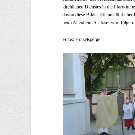
kirchlichen Dienstes in die Pfarrkirch
davon diese Bilder. Ein ausführlicher
beim Altenheim St. Josef wird folgen.
Fotos: Hötzelsperger