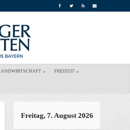
LANDWIRTSCHAFT
FREIZEIT
Freitag, 7. August 2026