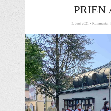
PRIEN 
3. Juni 2021
Kommentar h