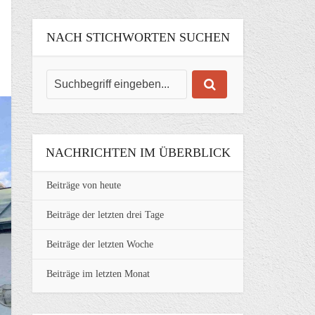
NACH STICHWORTEN SUCHEN
NACHRICHTEN IM ÜBERBLICK
Beiträge von heute
Beiträge der letzten drei Tage
Beiträge der letzten Woche
Beiträge im letzten Monat