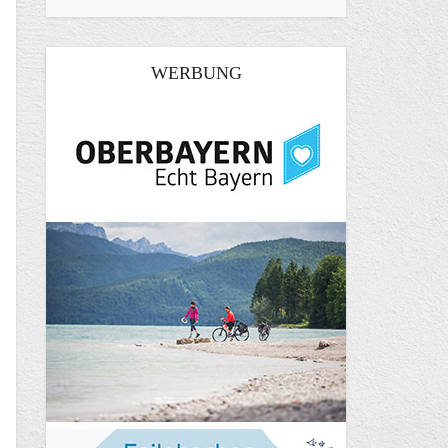
WERBUNG