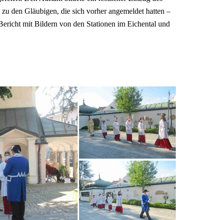
e zu den Gläubigen, die sich vorher angemeldet hatten –
 Bericht mit Bildern von den Stationen im Eichental und