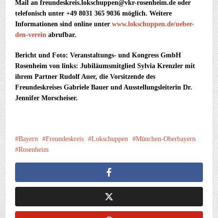
Mail an freundeskreis.lokschuppen@vkr-rosenheim.de oder
telefonisch unter +49 8031 365 9036 möglich. Weitere
Informationen sind online unter
www.lokschuppen.de/ueber-
den-verein
abrufbar.
Bericht und Foto: Veranstaltungs- und Kongress GmbH
Rosenheim von links: Jubiläumsmitglied Sylvia Krenzler mit
ihrem Partner Rudolf Auer, die Vorsitzende des
Freundeskreises Gabriele Bauer und Ausstellungsleiterin Dr.
Jennifer Morscheiser.
Bayern
Freundeskreis
Lokschuppen
München-Oberbayern
Rosenheim