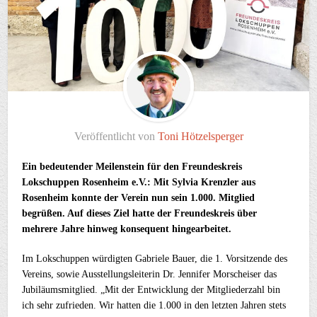
Veröffentlicht von
Toni Hötzelsperger
Ein bedeutender Meilenstein für den Freundeskreis
Lokschuppen Rosenheim e.V.: Mit Sylvia Krenzler aus
Rosenheim konnte der Verein nun sein 1.000. Mitglied
begrüßen. Auf dieses Ziel hatte der Freundeskreis über
mehrere Jahre hinweg konsequent hingearbeitet.
Im Lokschuppen würdigten Gabriele Bauer, die 1. Vorsitzende des
Vereins, sowie Ausstellungsleiterin Dr. Jennifer Morscheiser das
Jubiläumsmitglied. „Mit der Entwicklung der Mitgliederzahl bin
ich sehr zufrieden. Wir hatten die 1.000 in den letzten Jahren stets