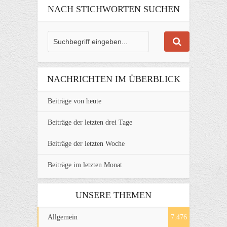
NACH STICHWORTEN SUCHEN
NACHRICHTEN IM ÜBERBLICK
Beiträge von heute
Beiträge der letzten drei Tage
Beiträge der letzten Woche
Beiträge im letzten Monat
UNSERE THEMEN
Allgemein
7.476