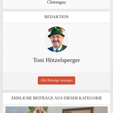
Chiemgau
REDAKTION
Toni Hötzelsperger
Alle Beiträge anzeigen
ÄHNLICHE BEITRÄGE AUS DIESER KATEGORIE