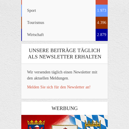
Sport
1.973
Tourismus
4.396
Wirtschaft
2.879
UNSERE BEITRÄGE TÄGLICH
ALS NEWSLETTER ERHALTEN
Wir versenden täglich einen Newsletter mit
den aktuellen Meldungen.
Melden Sie sich für den Newsletter an!
WERBUNG