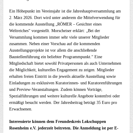
Ein Höhepunkt im Vereinsjahr ist die Jahreshauptversammlung am
2. März 2026. Dort wird unter anderem die Mittelverwendung für
die kommende Ausstellung „RÖMER – Gesichter eines
Weltreiches“ vorgestellt. Morscheiser erklärt: „Bei der
Versammlung kommen immer sehr viele unserer Mitglieder
zusammen. Neben einer Vorschau auf die kommenden
Ausstellungsprojekte ist vor allem die anschließende
Baustellenführung ein beliebter Programmpunkt.“ Eine
Mitgliedschaft bietet sowohl Privatpersonen als auch Unternehmen
die Möglichkeit, kulturelles Engagement zu zeigen. Mitglieder
erhalten freien Eintritt in die jeweils aktuelle Ausstellung sowie
Einladungen zu exklusiven Kuratorinnen- und Kuratorenführungen
und Preview-Veranstaltungen. Zudem können Vorträge,
Spezialführungen und weitere kulturelle Angebote kostenfrei oder
ermäßigt besucht werden. Der Jahresbeitrag beträgt 35 Euro pro
Erwachsenen.
Interessierte können dem Freundeskreis Lokschuppen
Rosenheim e.V. jederzeit beitreten. Die Anmeldung ist per E-