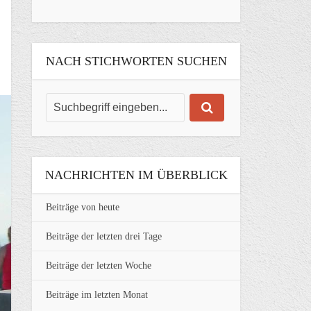
NACH STICHWORTEN SUCHEN
NACHRICHTEN IM ÜBERBLICK
Beiträge von heute
Beiträge der letzten drei Tage
Beiträge der letzten Woche
Beiträge im letzten Monat