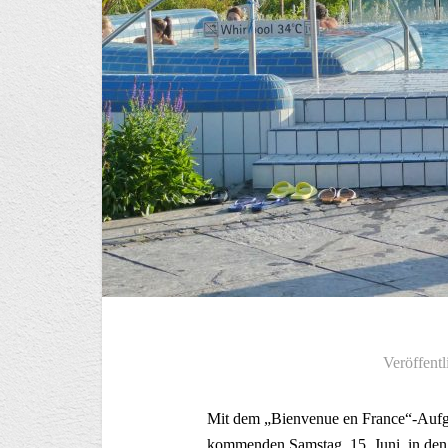
Veröffentl
Mit dem „Bienvenue en France“-Aufg
kommenden Samstag, 15. Juni, in de