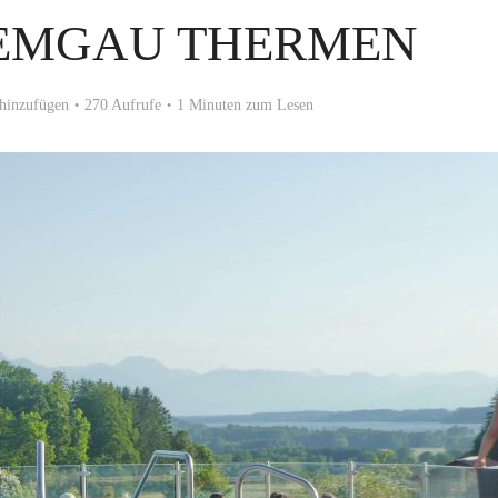
IEMGAU THERMEN
hinzufügen
270 Aufrufe
1 Minuten zum Lesen