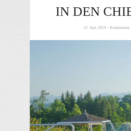
IN DEN CH
13. Juni 2019
Kommentar 