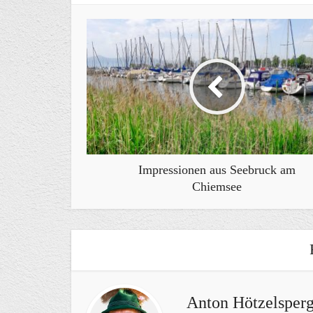
Impressionen aus Seebruck am
Chiemsee
Anton Hötzelsperg