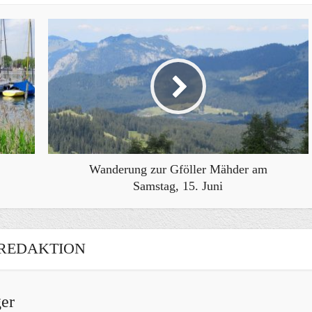
Wanderung zur Gföller Mähder am
Samstag, 15. Juni
REDAKTION
er