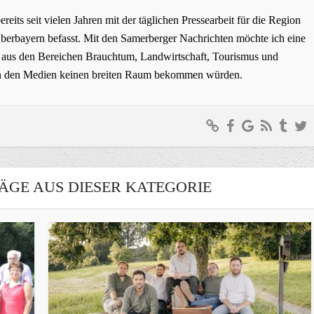
bereits seit vielen Jahren mit der täglichen Pressearbeit für die Region
erbayern befasst. Mit den Samerberger Nachrichten möchte ich eine
ge aus den Bereichen Brauchtum, Landwirtschaft, Tourismus und
t in den Medien keinen breiten Raum bekommen würden.
ÄGE AUS DIESER KATEGORIE