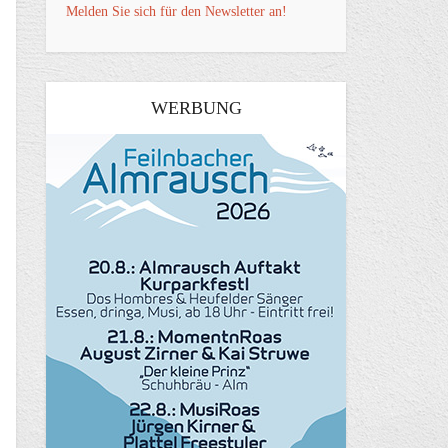
Melden Sie sich für den Newsletter an!
WERBUNG