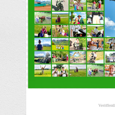
Veröffentl