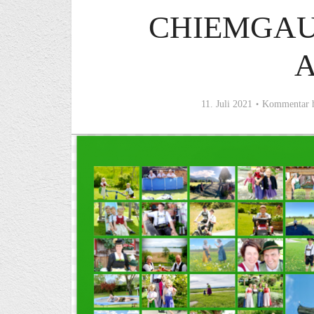
CHIEMGAU
11. Juli 2021
Kommentar h