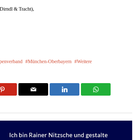
Dirndl & Tracht),
penverband
München-Oberbayern
Weitere