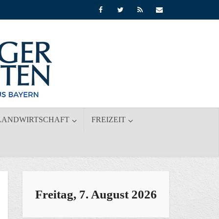
LANDWIRTSCHAFT
FREIZEIT
Freitag, 7. August 2026