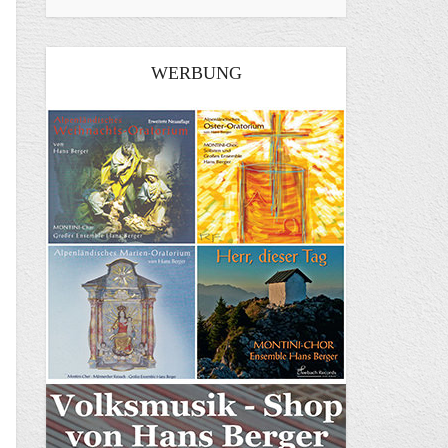
WERBUNG