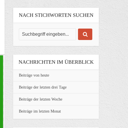
NACH STICHWORTEN SUCHEN
NACHRICHTEN IM ÜBERBLICK
Beiträge von heute
Beiträge der letzten drei Tage
Beiträge der letzten Woche
Beiträge im letzten Monat