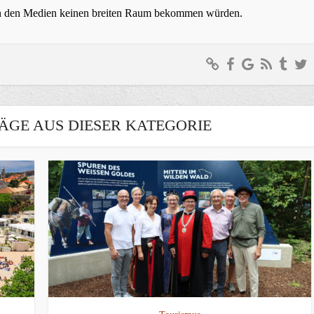
t in den Medien keinen breiten Raum bekommen würden.
ÄGE AUS DIESER KATEGORIE