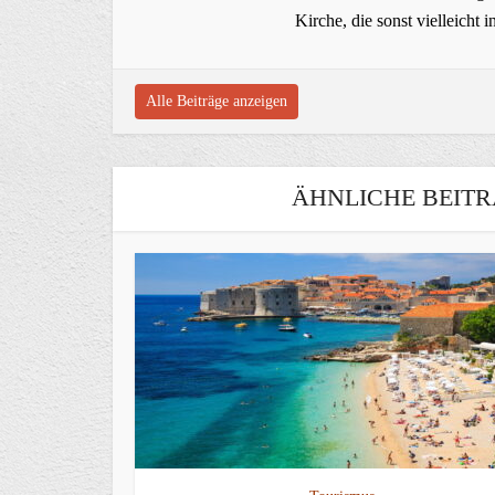
Kirche, die sonst vielleich
Alle Beiträge anzeigen
ÄHNLICHE BEITR