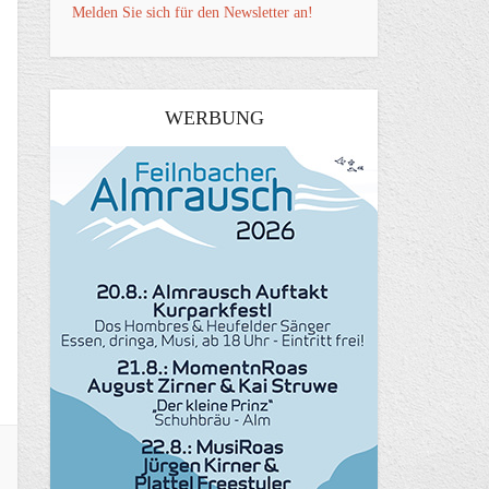
Melden Sie sich für den Newsletter an!
WERBUNG