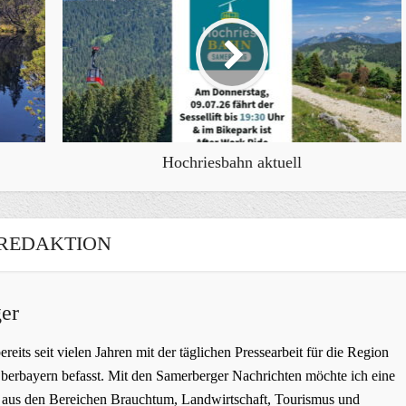
Hochriesbahn aktuell
REDAKTION
er
bereits seit vielen Jahren mit der täglichen Pressearbeit für die Region
erbayern befasst. Mit den Samerberger Nachrichten möchte ich eine
ge aus den Bereichen Brauchtum, Landwirtschaft, Tourismus und