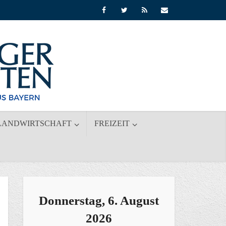
LANDWIRTSCHAFT
FREIZEIT
Donnerstag, 6. August
2026