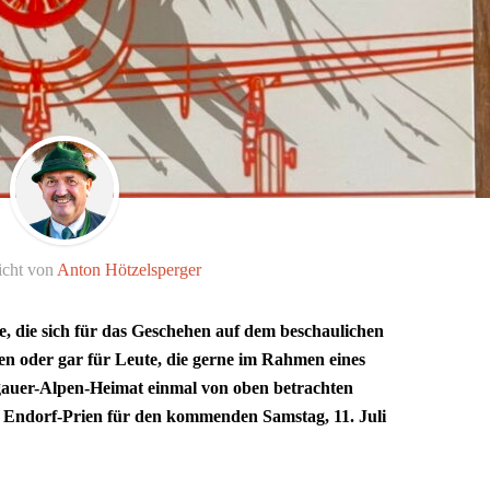
icht von
Anton Hötzelsperger
, die sich für das Geschehen auf dem beschaulichen
ren oder gar für Leute, die gerne im Rahmen eines
auer-Alpen-Heimat einmal von oben betrachten
d Endorf-Prien für den kommenden Samstag, 11. Juli