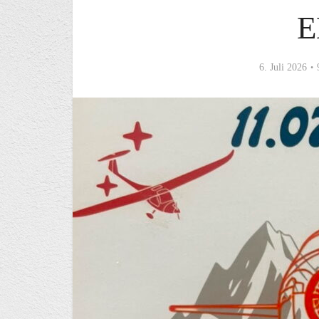
E
6. Juli 2026