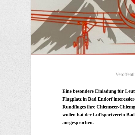
Veröffentl
Eine besondere Einladung für Leute
Flugplatz in Bad Endorf interessie
Rundfluges ihre Chiemseer-Chiemg
wollen hat der Luftsportverein Ba
ausgesprochen.