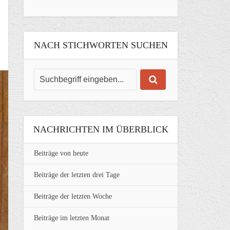
NACH STICHWORTEN SUCHEN
NACHRICHTEN IM ÜBERBLICK
Beiträge von heute
Beiträge der letzten drei Tage
Beiträge der letzten Woche
Beiträge im letzten Monat