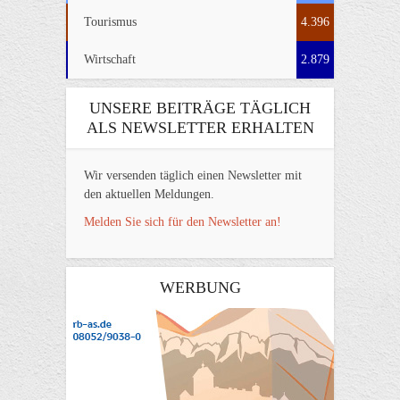
Tourismus
4.396
Wirtschaft
2.879
UNSERE BEITRÄGE TÄGLICH
ALS NEWSLETTER ERHALTEN
Wir versenden täglich einen Newsletter mit
den aktuellen Meldungen.
Melden Sie sich für den Newsletter an!
WERBUNG