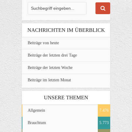
NACHRICHTEN IM ÜBERBLICK
Beiträge von heute
Beiträge der letzten drei Tage
Beiträge der letzten Woche
Beiträge im letzten Monat
UNSERE THEMEN
Allgemein
7.476
Brauchtum
5.773