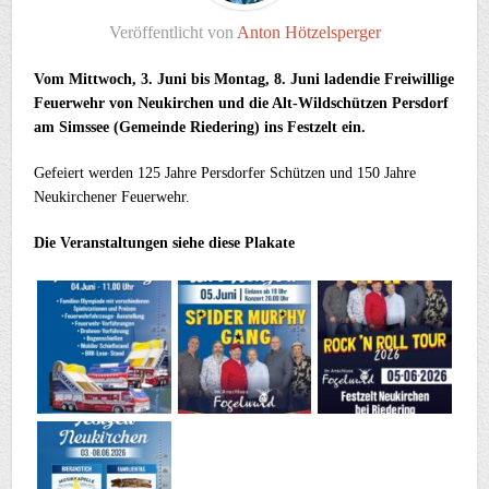
Veröffentlicht von
Anton Hötzelsperger
Vom Mittwoch, 3. Juni bis Montag, 8. Juni ladendie Freiwillige
Feuerwehr von Neukirchen und die Alt-Wildschützen Persdorf
am Simssee (Gemeinde Riedering) ins Festzelt ein.
Gefeiert werden 125 Jahre Persdorfer Schützen und 150 Jahre
Neukirchener Feuerwehr.
Die Veranstaltungen siehe diese Plakate