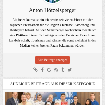
Anton Hötzelsperger
Als freier Journalist bin ich bereits seit vielen Jahren mit der
täglichen Pressearbeit für die Region Chiemsee, Samerberg und
Oberbayern befasst. Mit den Samerberger Nachrichten möchte ich
eine Plattform bieten für Beiträge aus den Bereichen Brauchtum,
Landwirtschaft, Tourismus und Kirche, die sonst vielleicht in den
Medien keinen breiten Raum bekommen würden.
Alle Beiträge anzeigen
ÄHNLICHE BEITRÄGE AUS DIESER KATEGORIE