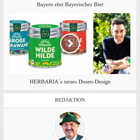
Bayern ehrt Bayerisches Bier
HERBARIA´s neues Dosen-Design
REDAKTION