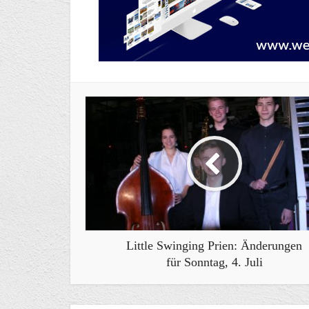
Little Swinging Prien: Änderungen
für Sonntag, 4. Juli