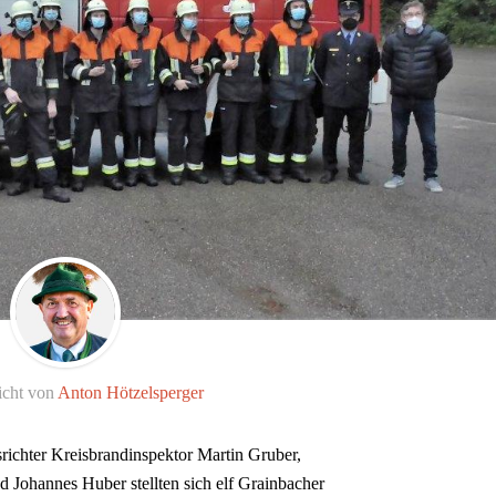
icht von
Anton Hötzelsperger
richter Kreisbrandinspektor Martin Gruber,
 Johannes Huber stellten sich elf Grainbacher