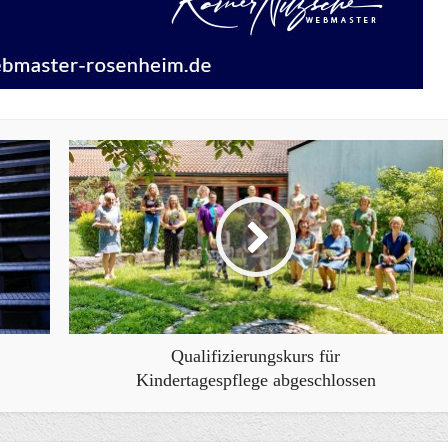
Qualifizierungskurs für
Kindertagespflege abgeschlossen