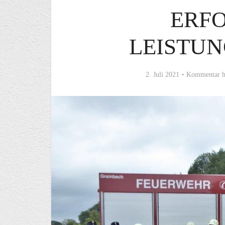
ERF
LEISTU
2. Juli 2021
Kommentar h