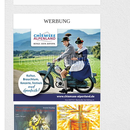
WERBUNG