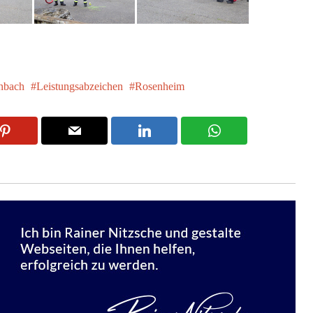
nbach
Leistungsabzeichen
Rosenheim