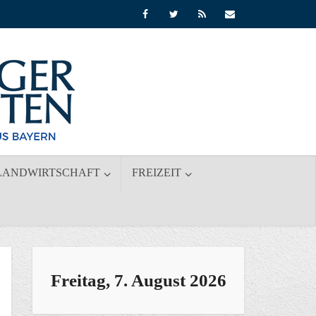
LANDWIRTSCHAFT
FREIZEIT
Freitag, 7. August 2026