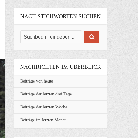
NACH STICHWORTEN SUCHEN
NACHRICHTEN IM ÜBERBLICK
Beiträge von heute
Beiträge der letzten drei Tage
Beiträge der letzten Woche
Beiträge im letzten Monat