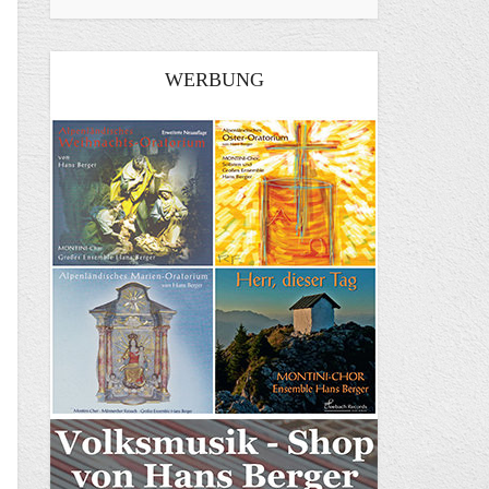
WERBUNG