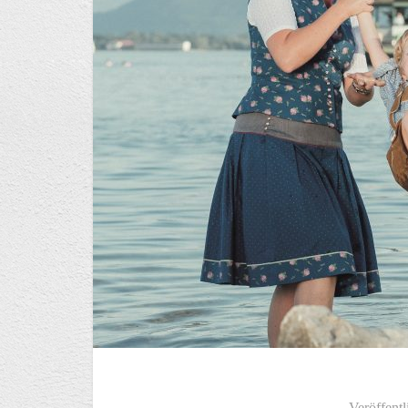
Veröffentl