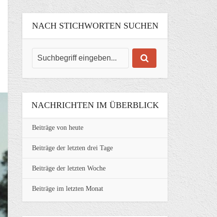
NACH STICHWORTEN SUCHEN
NACHRICHTEN IM ÜBERBLICK
Beiträge von heute
Beiträge der letzten drei Tage
Beiträge der letzten Woche
Beiträge im letzten Monat