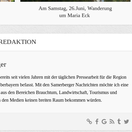
Am Samstag, 26.Juni, Wanderung
um Maria Eck
REDAKTION
er
bereits seit vielen Jahren mit der täglichen Pressearbeit für die Region
erbayern befasst. Mit den Samerberger Nachrichten möchte ich eine
ge aus den Bereichen Brauchtum, Landwirtschaft, Tourismus und
t in den Medien keinen breiten Raum bekommen würden.