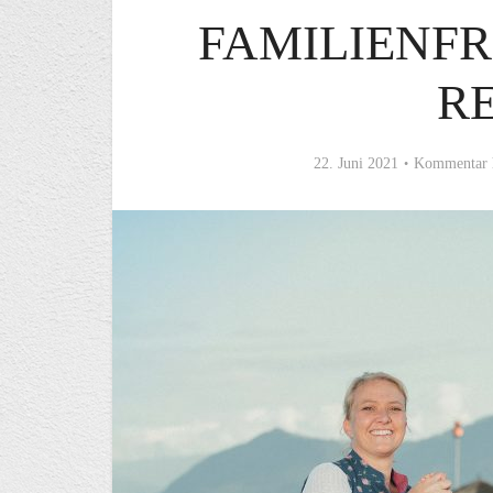
FAMILIENFR
RE
22. Juni 2021
Kommentar 