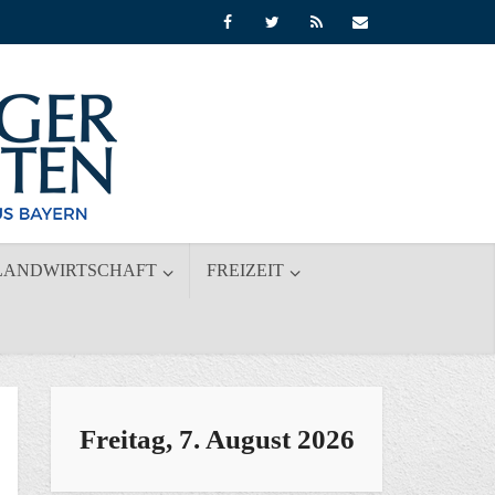
LANDWIRTSCHAFT
FREIZEIT
Freitag, 7. August 2026