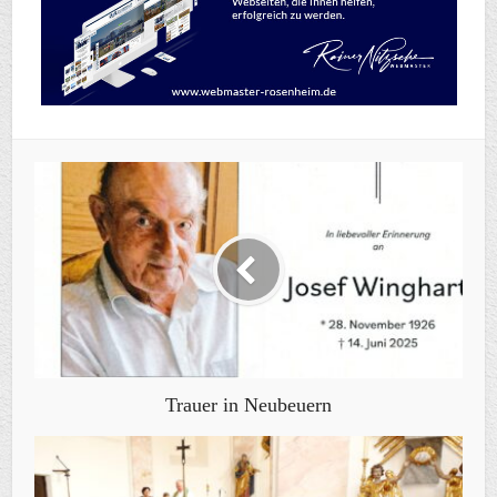
Trauer in Neubeuern