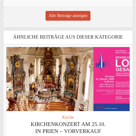
Alle Beiträge anzeigen
ÄHNLICHE BEITRÄGE AUS DIESER KATEGORIE
Kirche
KIRCHENKONZERT AM 25.10.
IN PRIEN – VORVERKAUF