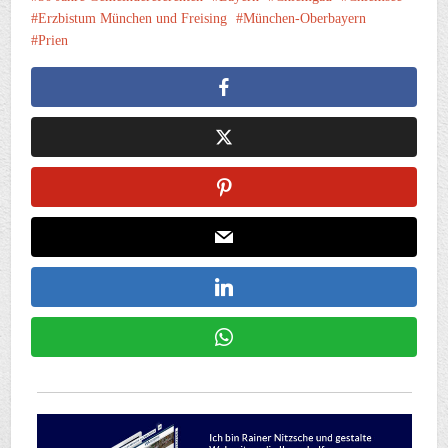
Erzbistum München und Freising
München-Oberbayern
Prien