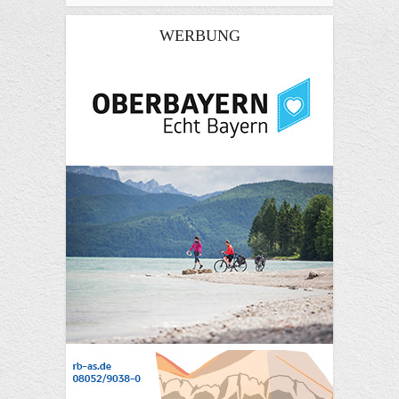
WERBUNG