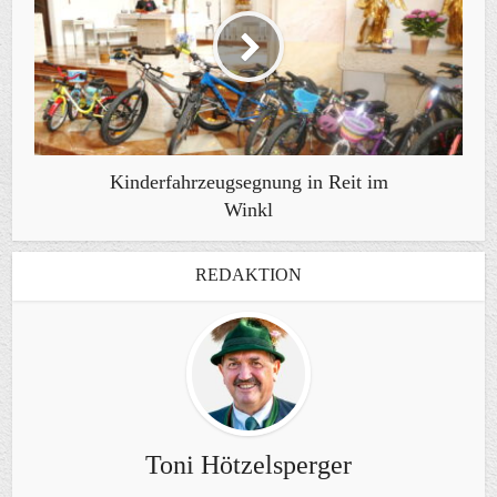
Kinderfahrzeugsegnung in Reit im
Winkl
REDAKTION
Toni Hötzelsperger