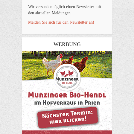
Wir versenden täglich einen Newsletter mit
den aktuellen Meldungen.
Melden Sie sich für den Newsletter an!
WERBUNG