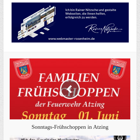
Sonntags-Frühschoppen in Atzing