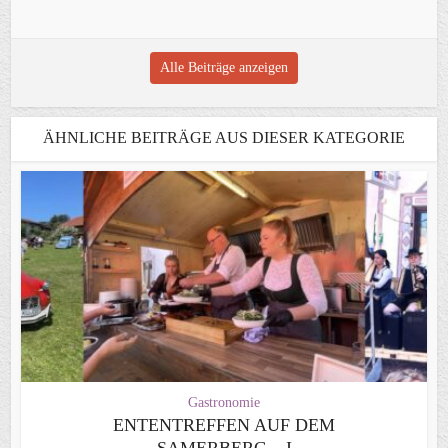
Alle Beiträge anzeigen
ÄHNLICHE BEITRÄGE AUS DIESER KATEGORIE
Gastronomie
ENTENTREFFEN AUF DEM