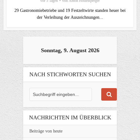
vor 5 Tagen
von
Anton Hötzelsperger
29 Gastronomiebetriebe und 19 Festzeltwirte standen heuer bei
der Verleihung der Auszeichnungen...
Sonntag, 9. August 2026
NACH STICHWORTEN SUCHEN
NACHRICHTEN IM ÜBERBLICK
Beiträge von heute