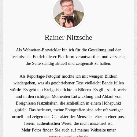
Rainer Nitzsche
Als Webseiten-Entwickler bin ich für die Gestaltung und den
technischen Betrieb dieser Plattform verantwortlich und versuche,
die Seite ständig aktuell und zeitgemäß zu halten.
Als Reportage-Fotograf möchte ich mit wenigen Bildern
wiedergeben, was als geschriebener Text vielleicht Bände füllen
würde. Es geht um Ereignisberichte in Bildern. Es gilt, schrittweise
und in den richtigen Momenten Entwicklung und Ablauf von
Ereignissen festzuhalten, die schließlich in einem Höhepunkt
gipfeln. Das bedeutet, meine Fotografien sind sehr oft weniger
formell und zeigen den Charakter der Menschen eher in einer pose-
freien, authentischen Weise, die nicht inszeniert ist.
Mehr Fotos finden Sie auch auf meiner Webseite unter
www.rainernitzsche.de