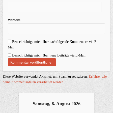
Webseite
Benachrichtige mich über nachfolgende Kommentare via E-
Mail.
Benachrichtige mich über neue Beiträge via E-Mail.
Diese Website verwendet Akismet, um Spam zu reduzieren.
Erfahre, wie
deine Kommentardaten verarbeitet werden.
Samstag, 8. August 2026