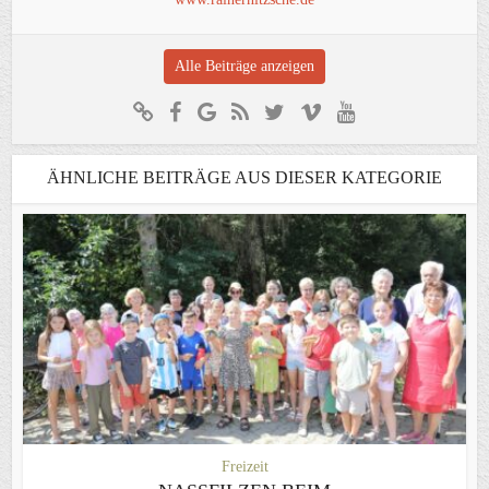
Alle Beiträge anzeigen
ÄHNLICHE BEITRÄGE AUS DIESER KATEGORIE
Freizeit