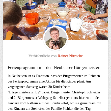
Veröffentlicht von
Rainer Nitzsche
Ferienprogramm mit den Neubeurer Bürgermeistern
In Neubeuern ist es Tradition, dass der Bürgermeister im Rahmen
des Ferienprogramms eine Aktion für die Kinder plant. Am
vergangenen Samstag waren 30 Kinder beim
“Bürgermeisterausflug” dabei. Bürgermeister Christoph Schneider
und 2. Bürgermeister Wolfgang Sattelberger marschierten mit den
Kindern vom Rathaus auf den Sondert-Hof, wo sie gemeinsam mit
den Kindern am Steinofen der Familie Pichler, die den Tag