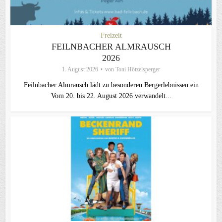
Freizeit
FEILNBACHER ALMRAUSCH
2026
1. August 2026
von
Toni Hötzelsperger
Feilnbacher Almrausch lädt zu besonderen Bergerlebnissen ein
Vom 20. bis 22. August 2026 verwandelt...