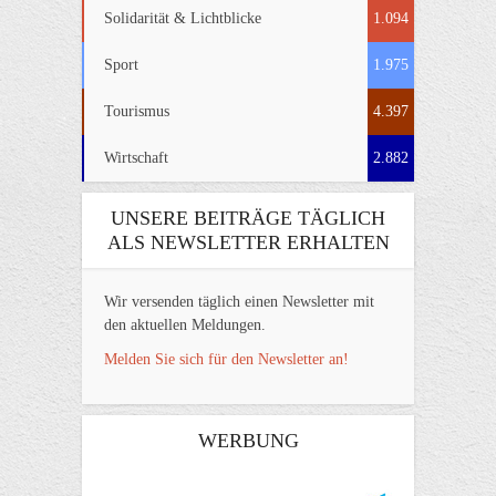
Solidarität & Lichtblicke
1.094
Sport
1.975
Tourismus
4.397
Wirtschaft
2.882
UNSERE BEITRÄGE TÄGLICH
ALS NEWSLETTER ERHALTEN
Wir versenden täglich einen Newsletter mit
den aktuellen Meldungen.
Melden Sie sich für den Newsletter an!
WERBUNG