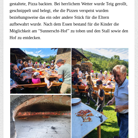
gestaltete, Pizza backten. Bei herrlichem Wetter wurde Teig gerollt,
geschnippelt und belegt, ehe die Pizzen verspeist wurden
beziehungsweise das ein oder andere Stück für die Eltern
aufbewahrt wurde. Nach dem Essen bestand für die Kinder die
Möglichkeit am “Sunnerscht-Hof” zu toben und den Stall sowie den
Hof zu entdecken.