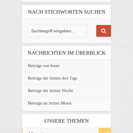
NACH STICHWORTEN SUCHEN
NACHRICHTEN IM ÜBERBLICK
Beiträge von heute
Beiträge der letzten drei Tage
Beiträge der letzten Woche
Beiträge im letzten Monat
UNSERE THEMEN