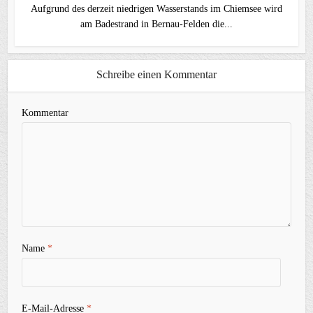
Aufgrund des derzeit niedrigen Wasserstands im Chiemsee wird
am Badestrand in Bernau-Felden die...
Schreibe einen Kommentar
Kommentar
Name
*
E-Mail-Adresse
*