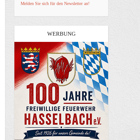
Melden Sie sich für den Newsletter an!
WERBUNG