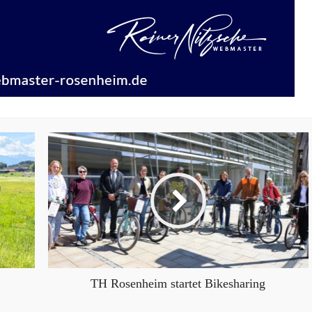
TH Rosenheim startet Bikesharing