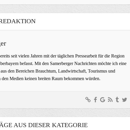
REDAKTION
er
bereits seit vielen Jahren mit der täglichen Pressearbeit für die Region
erbayern befasst. Mit den Samerberger Nachrichten möchte ich eine
ge aus den Bereichen Brauchtum, Landwirtschaft, Tourismus und
t in den Medien keinen breiten Raum bekommen würden.
ÄGE AUS DIESER KATEGORIE