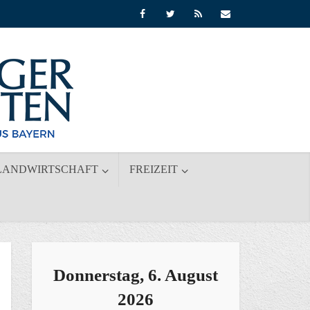
LANDWIRTSCHAFT
FREIZEIT
Donnerstag, 6. August
2026