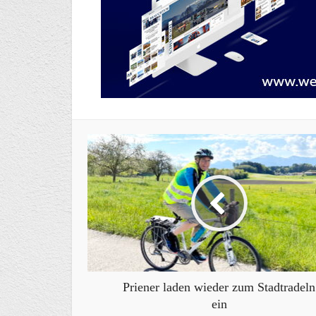
Priener laden wieder zum Stadtradeln
ein