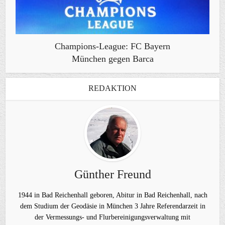
Champions-League: FC Bayern
München gegen Barca
REDAKTION
Günther Freund
1944 in Bad Reichenhall geboren, Abitur in Bad Reichenhall, nach
dem Studium der Geodäsie in München 3 Jahre Referendarzeit in
der Vermessungs- und Flurbereinigungsverwaltung mit