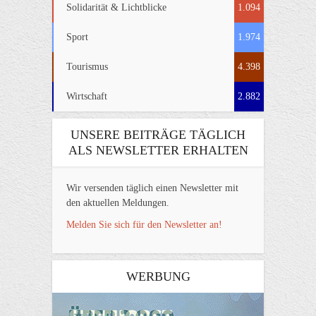
Solidarität & Lichtblicke
1.094
Sport
1.974
Tourismus
4.398
Wirtschaft
2.882
UNSERE BEITRÄGE TÄGLICH
ALS NEWSLETTER ERHALTEN
Wir versenden täglich einen Newsletter mit
den aktuellen Meldungen.
Melden Sie sich für den Newsletter an!
WERBUNG