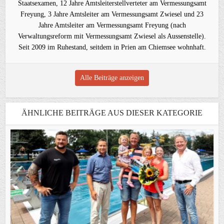
Staatsexamen, 12 Jahre Amtsleiterstellverteter am Vermessungsamt
Freyung, 3 Jahre Amtsleiter am Vermessungsamt Zwiesel und 23
Jahre Amtsleiter am Vermessungsamt Freyung (nach
Verwaltungsreform mit Vermessungsamt Zwiesel als Aussenstelle).
Seit 2009 im Ruhestand, seitdem in Prien am Chiemsee wohnhaft.
Alle Beiträge anzeigen
ÄHNLICHE BEITRÄGE AUS DIESER KATEGORIE