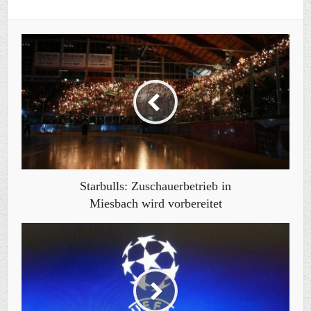
Starbulls: Zuschauerbetrieb in
Miesbach wird vorbereitet