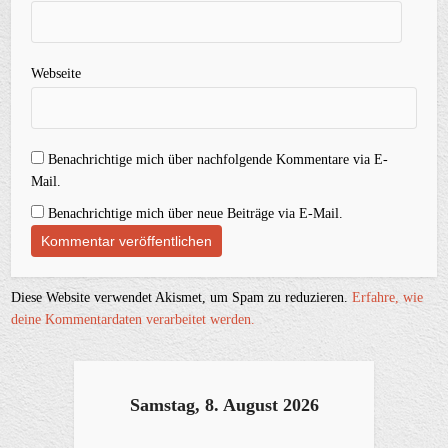
Webseite
Benachrichtige mich über nachfolgende Kommentare via E-
Mail.
Benachrichtige mich über neue Beiträge via E-Mail.
Diese Website verwendet Akismet, um Spam zu reduzieren.
Erfahre, wie
deine Kommentardaten verarbeitet werden.
Samstag, 8. August 2026