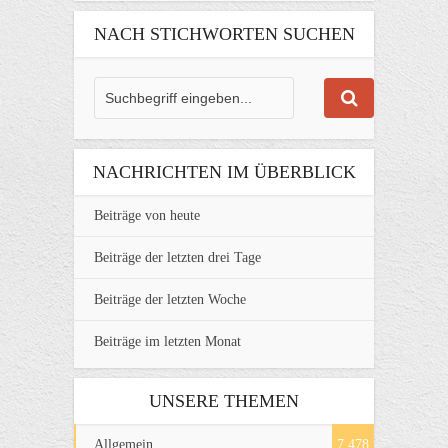
NACH STICHWORTEN SUCHEN
NACHRICHTEN IM ÜBERBLICK
Beiträge von heute
Beiträge der letzten drei Tage
Beiträge der letzten Woche
Beiträge im letzten Monat
UNSERE THEMEN
Allgemein
7.478