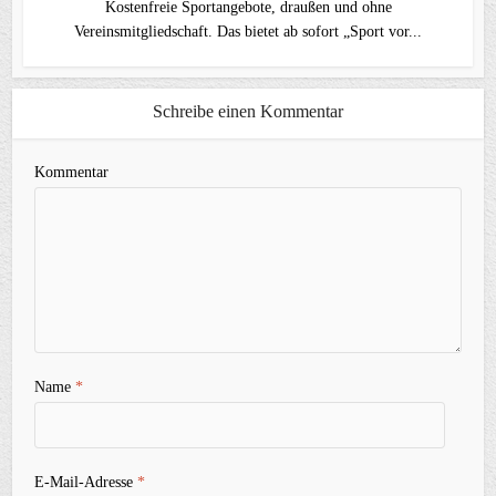
Kostenfreie Sportangebote, draußen und ohne
Vereinsmitgliedschaft. Das bietet ab sofort „Sport vor...
Schreibe einen Kommentar
Kommentar
Name
*
E-Mail-Adresse
*