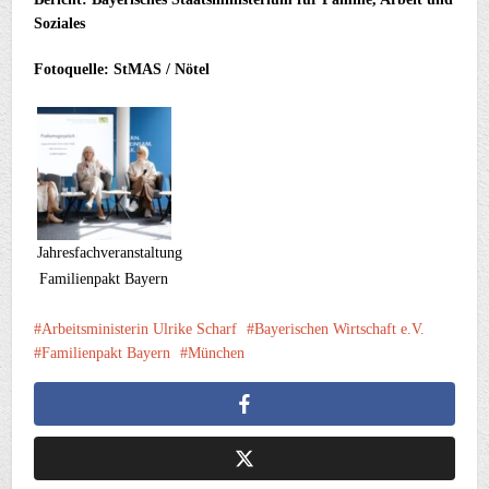
Soziales
Fotoquelle: StMAS / Nötel
Jahresfachveranstaltung
Familienpakt Bayern
Arbeitsministerin Ulrike Scharf
Bayerischen Wirtschaft e.V.
Familienpakt Bayern
München