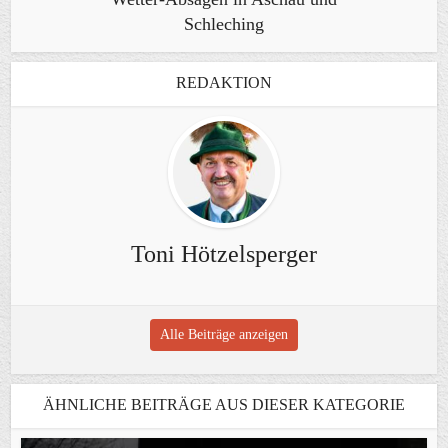
Schleching
REDAKTION
Toni Hötzelsperger
Alle Beiträge anzeigen
ÄHNLICHE BEITRÄGE AUS DIESER KATEGORIE