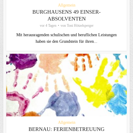
Allgemein
BURGHAUSENS 49 EINSER-
ABSOLVENTEN
vor 4 Tagen
von
Toni Hötzelsperger
Mit herausragenden schulischen und beruflichen Leistungen
haben sie den Grundstein für ihren...
Allgemein
BERNAU: FERIENBETREUUNG