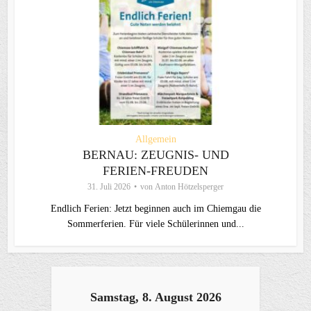
Allgemein
BERNAU: ZEUGNIS- UND
FERIEN-FREUDEN
31. Juli 2026
von
Anton Hötzelsperger
Endlich Ferien: Jetzt beginnen auch im Chiemgau die
Sommerferien. Für viele Schülerinnen und...
Samstag, 8. August 2026