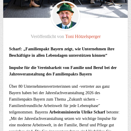
Veröffentlicht von
Toni Hötzelsperger
Scharf: „Familienpakt Bayern zeigt, wie Unternehmen ihre
Beschäftigte in allen Lebenslagen unterstützen können“
Impulse für die Vereinbarkeit von Familie und Beruf bei der
Jahresveranstaltung des Familienpakts Bayern
Über 80 Unternehmensvertreterinnen und -vertreter aus ganz
Bayern haben bei der Jahresfachveranstaltung 2026 des
Familienpakts Bayern zum Thema
„Zukunft sichern –
Familienfreundliche Arbeitswelt für jede Lebensphase“
teilgenommen. Bayerns
Arbeitsministerin Ulrike Scharf
betonte:
„Mit der Jahresfachveranstaltung setzen wir wichtige Impulse für
eine moderne Arbeitswelt, in der Familie, Beruf und Pflege gut