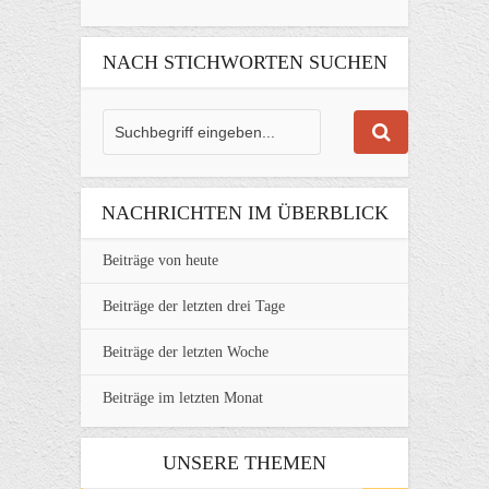
NACH STICHWORTEN SUCHEN
NACHRICHTEN IM ÜBERBLICK
Beiträge von heute
Beiträge der letzten drei Tage
Beiträge der letzten Woche
Beiträge im letzten Monat
UNSERE THEMEN