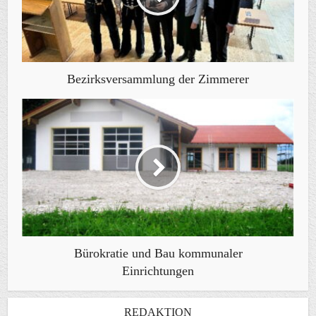
Bezirksversammlung der Zimmerer
Bürokratie und Bau kommunaler
Einrichtungen
REDAKTION