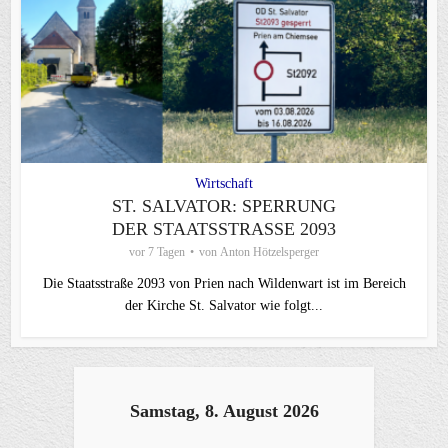
Wirtschaft
ST. SALVATOR: SPERRUNG
DER STAATSSTRASSE 2093
vor 7 Tagen
von
Anton Hötzelsperger
Die Staatsstraße 2093 von Prien nach Wildenwart ist im Bereich
der Kirche St. Salvator wie folgt...
Samstag, 8. August 2026