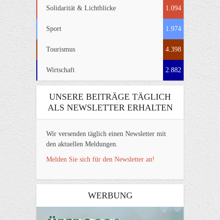
Solidarität & Lichtblicke
1.094
Sport
1.974
Tourismus
4.398
Wirtschaft
2.882
UNSERE BEITRÄGE TÄGLICH
ALS NEWSLETTER ERHALTEN
Wir versenden täglich einen Newsletter mit
den aktuellen Meldungen.
Melden Sie sich für den Newsletter an!
WERBUNG