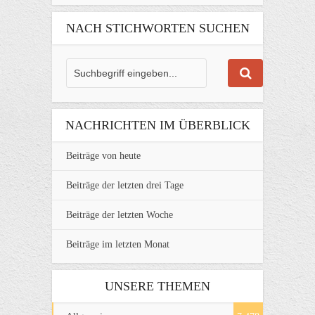
NACH STICHWORTEN SUCHEN
NACHRICHTEN IM ÜBERBLICK
Beiträge von heute
Beiträge der letzten drei Tage
Beiträge der letzten Woche
Beiträge im letzten Monat
UNSERE THEMEN