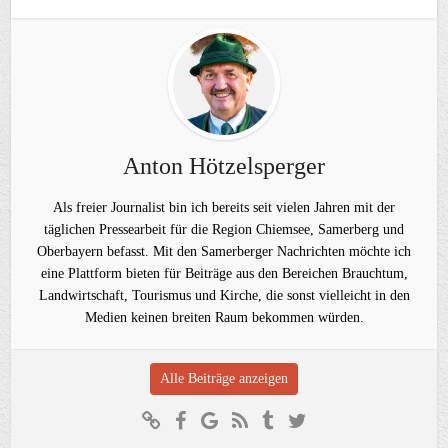
Anton Hötzelsperger
Als freier Journalist bin ich bereits seit vielen Jahren mit der
täglichen Pressearbeit für die Region Chiemsee, Samerberg und
Oberbayern befasst. Mit den Samerberger Nachrichten möchte ich
eine Plattform bieten für Beiträge aus den Bereichen Brauchtum,
Landwirtschaft, Tourismus und Kirche, die sonst vielleicht in den
Medien keinen breiten Raum bekommen würden.
Alle Beiträge anzeigen