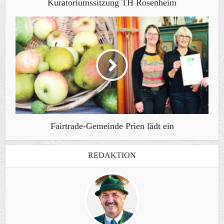
Kuratoriumssitzung TH Rosenheim
Fairtrade-Gemeinde Prien lädt ein
REDAKTION