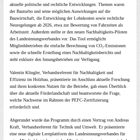
aktuelle politische und rechtliche Entwicklungen. Themen waren
der Bauturbo und seine möglichen Auswirkungen auf die
Bauwirtschaft, die Entwicklung der Lohnkosten sowie rechtliche
Neuregelungen ab 2026, etwa zur Bewertung von Fahrzeiten als
Arbeitszeit. Außerdem stellte er den neuen Nachhaltigkeits-Piloten
des Landesinnungsverbandes vor. Das Tool ermöglicht
Mitgliedsbetrieben die einfache Berechnung von CO₂-Emissionen
sowie die schnelle Erstellung eines Nachhaltigkeitsberichts und
steht exklusiv den Innungsbetrieben zur Verfügung.
Valentin Klingler, Verbandsreferent für Nachhaltigkeit und
Effizienz im Holzbau, präsentierte im Anschluss aktuelle Forschung
und ihren konkreten Nutzen für die Betriebe, gab einen Überblick
über die aktuelle Förderlandschaft und beantwortete die Frage,
welche Nachweise im Rahmen der PEFC-Zertifizierung
erforderlich sind.
Abgerundet wurde das Programm durch einen Vortrag von Andreas
Kraft, Verbandsreferent für Technik und Umwelt. Er präsentierte
eine neue digitale Lernplattform des Landesinnungsverbandes für