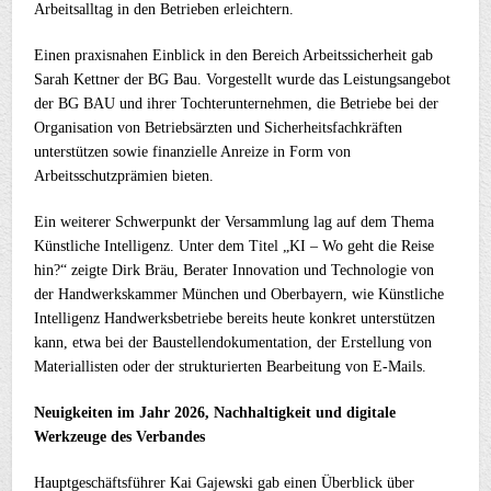
Arbeitsalltag in den Betrieben erleichtern.
Einen praxisnahen Einblick in den Bereich Arbeitssicherheit gab
Sarah Kettner der BG Bau. Vorgestellt wurde das Leistungsangebot
der BG BAU und ihrer Tochterunternehmen, die Betriebe bei der
Organisation von Betriebsärzten und Sicherheitsfachkräften
unterstützen sowie finanzielle Anreize in Form von
Arbeitsschutzprämien bieten.
Ein weiterer Schwerpunkt der Versammlung lag auf dem Thema
Künstliche Intelligenz. Unter dem Titel „KI – Wo geht die Reise
hin?“ zeigte Dirk Bräu, Berater Innovation und Technologie von
der Handwerkskammer München und Oberbayern, wie Künstliche
Intelligenz Handwerksbetriebe bereits heute konkret unterstützen
kann, etwa bei der Baustellendokumentation, der Erstellung von
Materiallisten oder der strukturierten Bearbeitung von E-Mails.
Neuigkeiten im Jahr 2026, Nachhaltigkeit und digitale
Werkzeuge des Verbandes
Hauptgeschäftsführer Kai Gajewski gab einen Überblick über