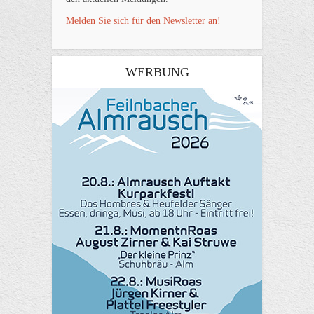
Melden Sie sich für den Newsletter an!
WERBUNG