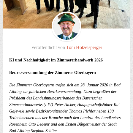
Veröffentlicht von
Toni Hötzelsperger
KI und Nachhaltigkeit im Zimmererhandwerk 2026
Bezirksversammlung der Zimmerer Oberbayern
Die Zimmerer Oberbayerns trafen sich am 28. Januar 2026 in Bad
Aibling zur jährlichen Bezirksversammlung. Dazu begrüßten der
Präsident des Landesinnungsverbandes des Bayerischen
Zimmererhandwerks (LIV) Peter Aicher, Hauptgeschäftsführer Kai
Gajewski sowie Bezirksvorsitzender Thomas Pichler neben 130
Teilnehmenden aus der Branche auch den Landrat des Landkreises
Rosenheim Otto Lederer und den Ersten Bürgermeister der Stadt
Bad Aibling Stephan Schlier.