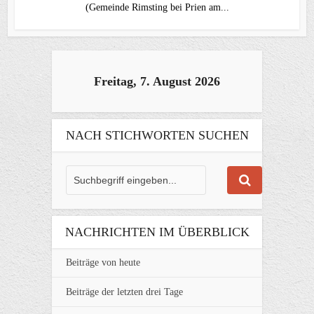
(Gemeinde Rimsting bei Prien am...
Freitag, 7. August 2026
NACH STICHWORTEN SUCHEN
NACHRICHTEN IM ÜBERBLICK
Beiträge von heute
Beiträge der letzten drei Tage