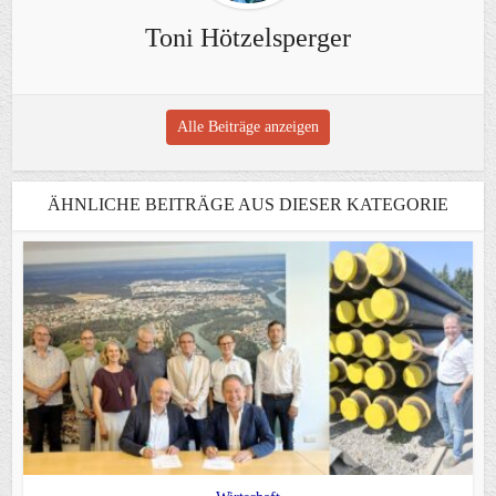
Toni Hötzelsperger
Alle Beiträge anzeigen
ÄHNLICHE BEITRÄGE AUS DIESER KATEGORIE