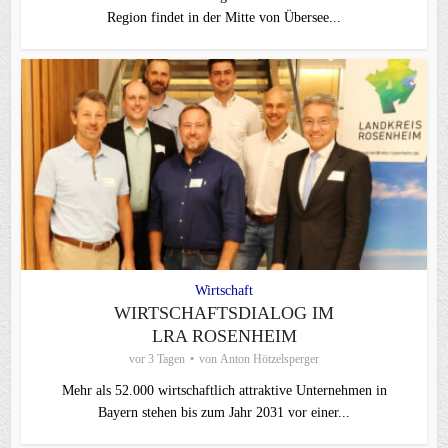
Region findet in der Mitte von Übersee...
Wirtschaft
WIRTSCHAFTSDIALOG IM
LRA ROSENHEIM
vor 3 Tagen
von
Anton Hötzelsperger
Mehr als 52.000 wirtschaftlich attraktive Unternehmen in
Bayern stehen bis zum Jahr 2031 vor einer...