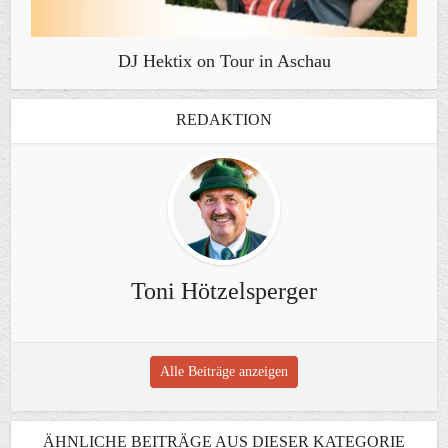
DJ Hektix on Tour in Aschau
REDAKTION
Toni Hötzelsperger
Alle Beiträge anzeigen
ÄHNLICHE BEITRÄGE AUS DIESER KATEGORIE