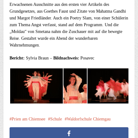
Erwachsenen Ausschnitte aus den ersten vier Artikeln des
Grundgesetzes, aus Goethes Faust und Zitate von Mahatma Gandhi
und Margot Friedländer. Auch ein Poetry Slam, von einer Schülerin
zum Thema Angst verfasst, stand auf dem Programm. Und die
„Moldau“ von Smetana nahm die Zuschauer mit auf die bewegte
Reise. Gestaltet wurde ein Abend der wunderbaren
Wahrnehmungen.
Bericht:
Sylvia Braun –
Bildnachweis:
Posavec
Prien am Chiemsee
Schule
Waldorfschule Chiemgau