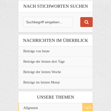
NACH STICHWORTEN SUCHEN
NACHRICHTEN IM ÜBERBLICK
Beiträge von heute
Beiträge der letzten drei Tage
Beiträge der letzten Woche
Beiträge im letzten Monat
UNSERE THEMEN
Allgemein
7.479