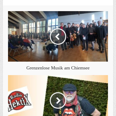
Grenzenlose Musik am Chiemsee