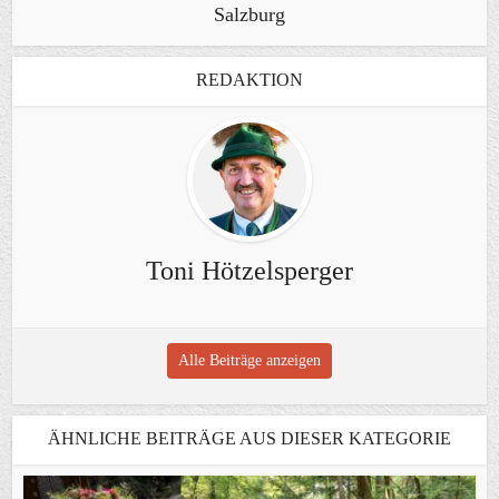
Salzburg
REDAKTION
Toni Hötzelsperger
Alle Beiträge anzeigen
ÄHNLICHE BEITRÄGE AUS DIESER KATEGORIE