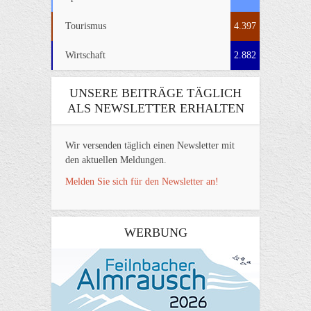
Tourismus
4.397
Wirtschaft
2.882
UNSERE BEITRÄGE TÄGLICH
ALS NEWSLETTER ERHALTEN
Wir versenden täglich einen Newsletter mit
den aktuellen Meldungen.
Melden Sie sich für den Newsletter an!
WERBUNG