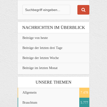
NACHRICHTEN IM ÜBERBLICK
Beiträge von heute
Beiträge der letzten drei Tage
Beiträge der letzten Woche
Beiträge im letzten Monat
UNSERE THEMEN
Allgemein
7.478
Brauchtum
5.777