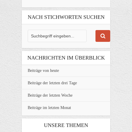
NACH STICHWORTEN SUCHEN
NACHRICHTEN IM ÜBERBLICK
Beiträge von heute
Beiträge der letzten drei Tage
Beiträge der letzten Woche
Beiträge im letzten Monat
UNSERE THEMEN