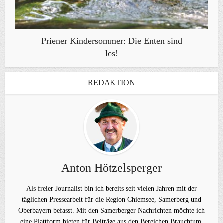
Priener Kindersommer: Die Enten sind
los!
REDAKTION
Anton Hötzelsperger
Als freier Journalist bin ich bereits seit vielen Jahren mit der
täglichen Pressearbeit für die Region Chiemsee, Samerberg und
Oberbayern befasst. Mit den Samerberger Nachrichten möchte ich
eine Plattform bieten für Beiträge aus den Bereichen Brauchtum,