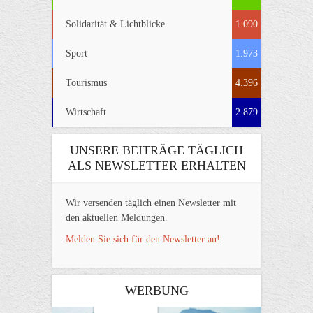
Solidarität & Lichtblicke
1.090
Sport
1.973
Tourismus
4.396
Wirtschaft
2.879
UNSERE BEITRÄGE TÄGLICH
ALS NEWSLETTER ERHALTEN
Wir versenden täglich einen Newsletter mit
den aktuellen Meldungen.
Melden Sie sich für den Newsletter an!
WERBUNG