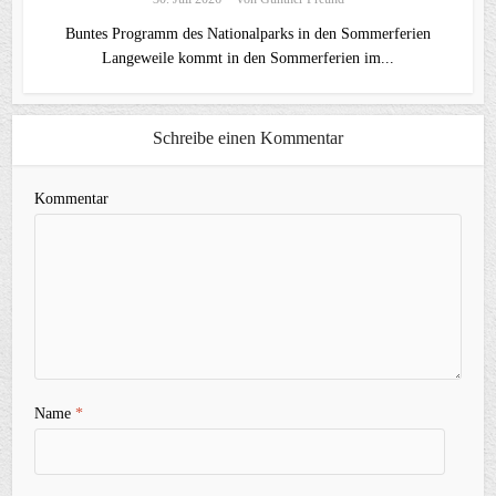
Buntes Programm des Nationalparks in den Sommerferien
Langeweile kommt in den Sommerferien im...
Schreibe einen Kommentar
Kommentar
Name
*