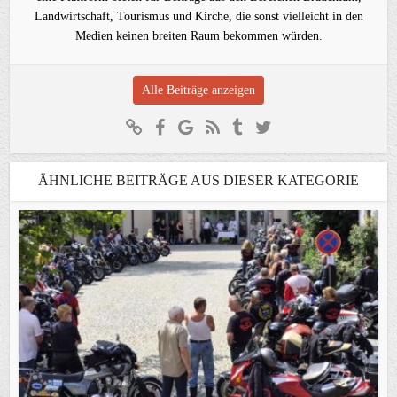
Landwirtschaft, Tourismus und Kirche, die sonst vielleicht in den
Medien keinen breiten Raum bekommen würden.
Alle Beiträge anzeigen
ÄHNLICHE BEITRÄGE AUS DIESER KATEGORIE