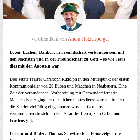
Veröffentlicht von
Anton Hötzelsperger
Beten, Lachen, Danken, in Freundschaft verbunden sein mit
den Nächsten und in der Freundschaft zu Gott – so wie Jesus
dies mit den Aposteln war.
Dies setzte Pfarrer Christoph Rudolph in den Mittelpunkt der ersten
Kommunionfeier von 20 Buben und Mädchen in Neubeuern. Eine
Zeit der verbindenden Vorbereitung mit Gemeindereferentin
Manuela Bauer ging dem festlichen Gottesdienst vorraus, in dem
die Kinder vielfälltig eingebunden wurden. Gemeinsam
versammelten sie sich um den Altar des Herrn, zum Gebet und
Friedensgruß.
Bericht und Bilder: Thomas Schwitteck – Fotos zeigen die