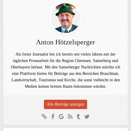
Anton Hötzelsperger
Als freier Journalist bin ich bereits seit vielen Jahren mit der
täglichen Pressearbeit für die Region Chiemsee, Samerberg und
Oberbayern befasst. Mit den Samerberger Nachrichten möchte ich
eine Plattform bieten für Beiträge aus den Bereichen Brauchtum,
Landwirtschaft, Tourismus und Kirche, die sonst vielleicht in den
Medien keinen breiten Raum bekommen würden.
Alle Beiträge anzeigen