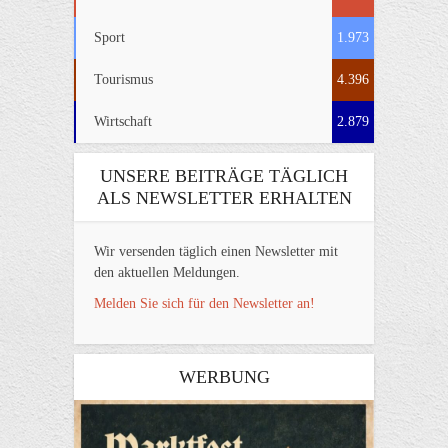
Sport
1.973
Tourismus
4.396
Wirtschaft
2.879
UNSERE BEITRÄGE TÄGLICH
ALS NEWSLETTER ERHALTEN
Wir versenden täglich einen Newsletter mit
den aktuellen Meldungen.
Melden Sie sich für den Newsletter an!
WERBUNG