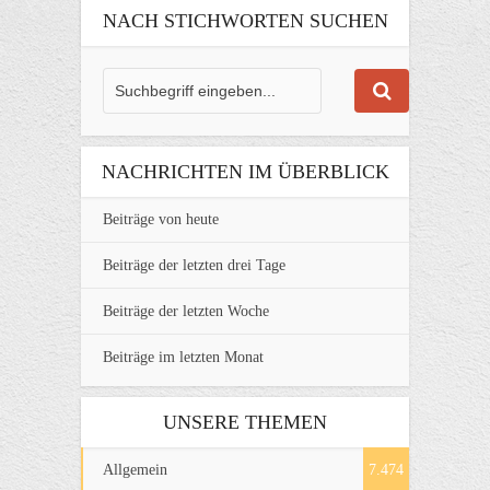
NACH STICHWORTEN SUCHEN
NACHRICHTEN IM ÜBERBLICK
Beiträge von heute
Beiträge der letzten drei Tage
Beiträge der letzten Woche
Beiträge im letzten Monat
UNSERE THEMEN
Allgemein
7.474