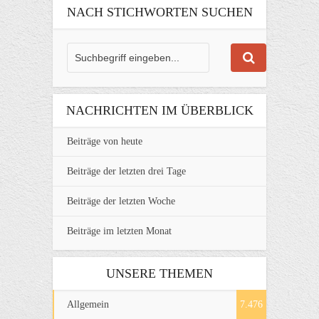
NACH STICHWORTEN SUCHEN
NACHRICHTEN IM ÜBERBLICK
Beiträge von heute
Beiträge der letzten drei Tage
Beiträge der letzten Woche
Beiträge im letzten Monat
UNSERE THEMEN
Allgemein
7.476