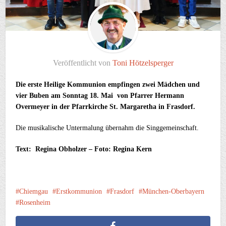
Veröffentlicht von
Toni Hötzelsperger
Die erste Heilige Kommunion empfingen zwei Mädchen und
vier Buben am Sonntag 18. Mai von Pfarrer Hermann
Overmeyer in der Pfarrkirche St. Margaretha in Frasdorf.
Die musikalische Untermalung übernahm die Singgemeinschaft.
Text: Regina Obholzer – Foto: Regina Kern
Chiemgau
Erstkommunion
Frasdorf
München-Oberbayern
Rosenheim