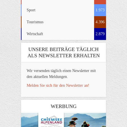
Sport
1.973
Tourismus
4.396
Wirtschaft
2.879
UNSERE BEITRÄGE TÄGLICH
ALS NEWSLETTER ERHALTEN
Wir versenden täglich einen Newsletter mit
den aktuellen Meldungen.
Melden Sie sich für den Newsletter an!
WERBUNG