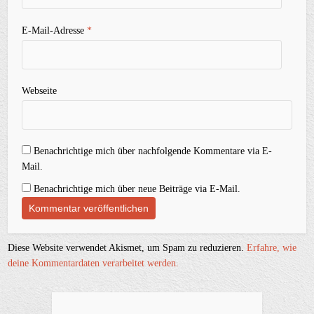
E-Mail-Adresse
*
Webseite
Benachrichtige mich über nachfolgende Kommentare via E-
Mail.
Benachrichtige mich über neue Beiträge via E-Mail.
Diese Website verwendet Akismet, um Spam zu reduzieren.
Erfahre, wie
deine Kommentardaten verarbeitet werden.