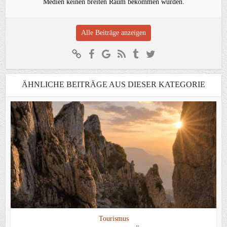
Medien keinen breiten Raum bekommen würden.
Alle Beiträge anzeigen
ÄHNLICHE BEITRÄGE AUS DIESER KATEGORIE
Tourismus