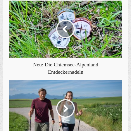
Neu: Die Chiemsee-Alpenland
Entdeckernadeln