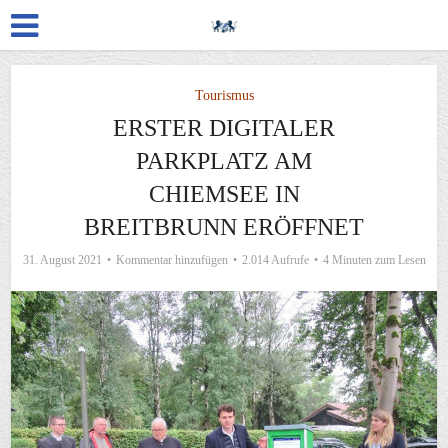
Tourismus
ERSTER DIGITALER
PARKPLATZ AM
CHIEMSEE IN
BREITBRUNN ERÖFFNET
31. August 2021
Kommentar hinzufügen
2.014 Aufrufe
4 Minuten zum Lesen