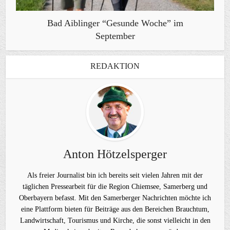
Bad Aiblinger “Gesunde Woche” im
September
REDAKTION
Anton Hötzelsperger
Als freier Journalist bin ich bereits seit vielen Jahren mit der
täglichen Pressearbeit für die Region Chiemsee, Samerberg und
Oberbayern befasst. Mit den Samerberger Nachrichten möchte ich
eine Plattform bieten für Beiträge aus den Bereichen Brauchtum,
Landwirtschaft, Tourismus und Kirche, die sonst vielleicht in den