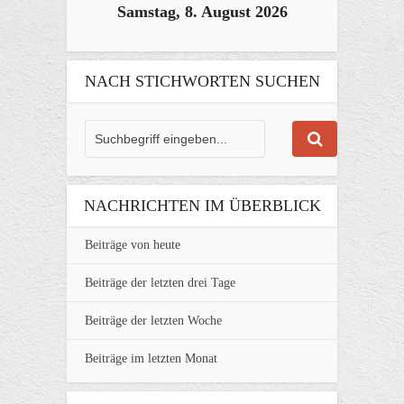
Samstag, 8. August 2026
NACH STICHWORTEN SUCHEN
NACHRICHTEN IM ÜBERBLICK
Beiträge von heute
Beiträge der letzten drei Tage
Beiträge der letzten Woche
Beiträge im letzten Monat