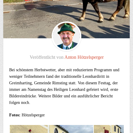
Veröffentlicht von
Anton Hötzelsperger
Bei schönstem Herbstwetter, aber mit reduziertem Programm und
weniger Teilnehmern fand der traditionelle Leonhardiritt in
Greimharting, Gemeinde Rimsting statt. Von diesem Festtag, der
immer am Namenstag des Heiligen Leonhard gefeiert wird, erste
Bildereindrücke. Weitere Bilder und ein ausführlicher Bericht
folgen noch.
Fotos:
Hötzelsperger