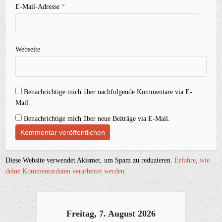
E-Mail-Adresse
*
Webseite
Benachrichtige mich über nachfolgende Kommentare via E-
Mail.
Benachrichtige mich über neue Beiträge via E-Mail.
Diese Website verwendet Akismet, um Spam zu reduzieren.
Erfahre, wie
deine Kommentardaten verarbeitet werden.
Freitag, 7. August 2026