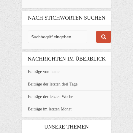
NACH STICHWORTEN SUCHEN
NACHRICHTEN IM ÜBERBLICK
Beiträge von heute
Beiträge der letzten drei Tage
Beiträge der letzten Woche
Beiträge im letzten Monat
UNSERE THEMEN