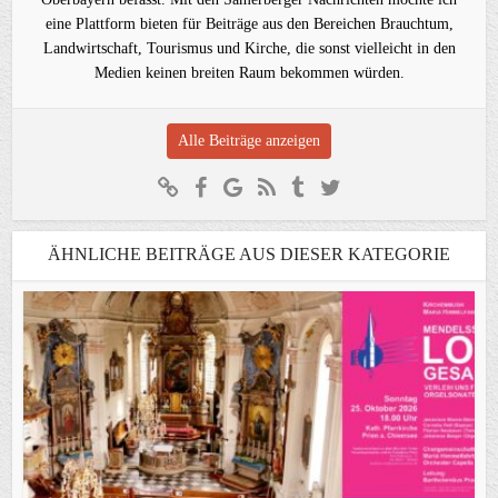
eine Plattform bieten für Beiträge aus den Bereichen Brauchtum,
Landwirtschaft, Tourismus und Kirche, die sonst vielleicht in den
Medien keinen breiten Raum bekommen würden.
Alle Beiträge anzeigen
ÄHNLICHE BEITRÄGE AUS DIESER KATEGORIE