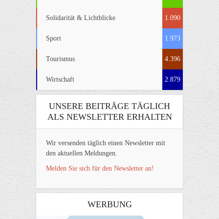
Solidarität & Lichtblicke
1.090
Sport
1.973
Tourismus
4.396
Wirtschaft
2.879
UNSERE BEITRÄGE TÄGLICH
ALS NEWSLETTER ERHALTEN
Wir versenden täglich einen Newsletter mit
den aktuellen Meldungen.
Melden Sie sich für den Newsletter an!
WERBUNG