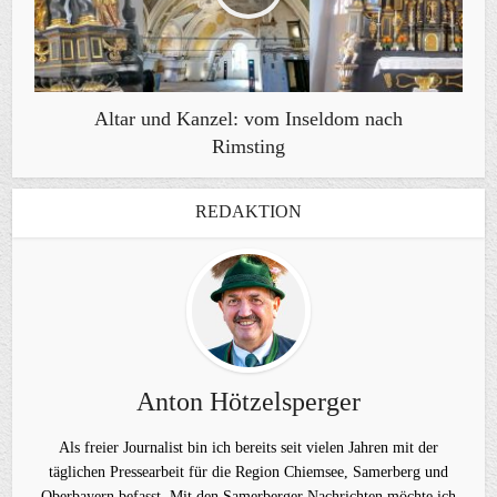
Altar und Kanzel: vom Inseldom nach
Rimsting
REDAKTION
Anton Hötzelsperger
Als freier Journalist bin ich bereits seit vielen Jahren mit der
täglichen Pressearbeit für die Region Chiemsee, Samerberg und
Oberbayern befasst. Mit den Samerberger Nachrichten möchte ich