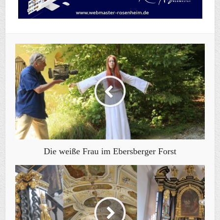
Die weiße Frau im Ebersberger Forst