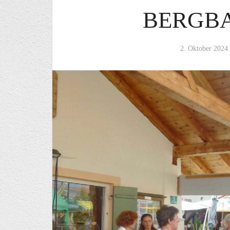
BERGB
2. Oktober 2024