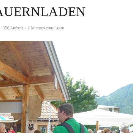
AUERNLADEN
350 Aufrufe
1 Minuten zum Lesen