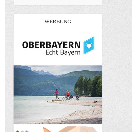
WERBUNG