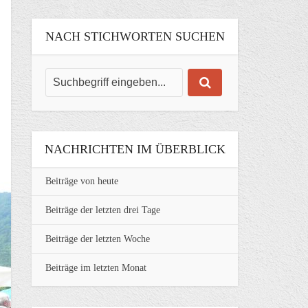
NACH STICHWORTEN SUCHEN
NACHRICHTEN IM ÜBERBLICK
Beiträge von heute
Beiträge der letzten drei Tage
Beiträge der letzten Woche
Beiträge im letzten Monat