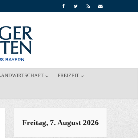
LANDWIRTSCHAFT
FREIZEIT
Freitag, 7. August 2026