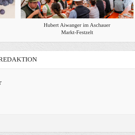
Hubert Aiwanger im Aschauer
Markt-Festzelt
REDAKTION
r