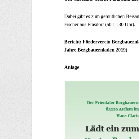
Dabei gibt es zum gemütlichen Beis
Fischer aus Frasdorf (ab 11.30 Uhr).
Bericht: Förderverein Bergbauernl
Jahre Bergbauernladen 2019)
Anlage