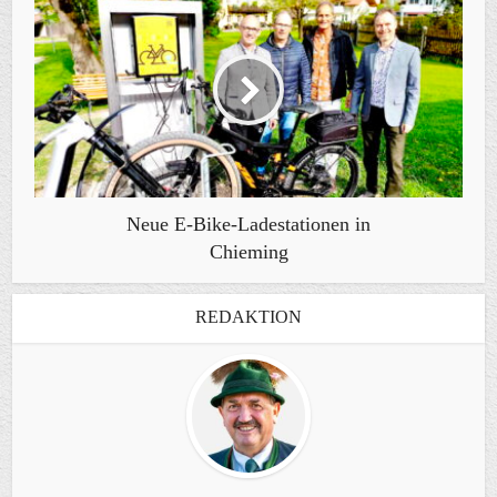
Neue E-Bike-Ladestationen in
Chieming
REDAKTION