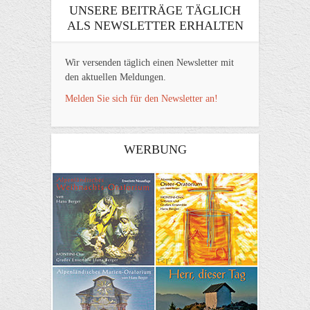
UNSERE BEITRÄGE TÄGLICH
ALS NEWSLETTER ERHALTEN
Wir versenden täglich einen Newsletter mit
den aktuellen Meldungen.
Melden Sie sich für den Newsletter an!
WERBUNG