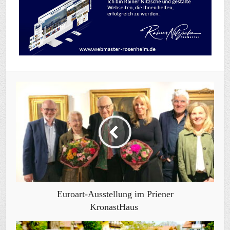
Euroart-Ausstellung im Priener
KronastHaus