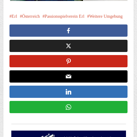
Erl
Österreich
Passionsspielverein Erl
Weitere Umgebung