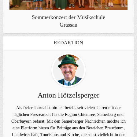
Sommerkonzert der Musikschule
Grassau
REDAKTION
Anton Hötzelsperger
Als freier Journalist bin ich bereits seit vielen Jahren mit der
täglichen Pressearbeit für die Region Chiemsee, Samerberg und
Oberbayern befasst. Mit den Samerberger Nachrichten möchte ich
eine Plattform bieten für Beiträge aus den Bereichen Brauchtum,
Landwirtschaft, Tourismus und Kirche, die sonst vielleicht in den