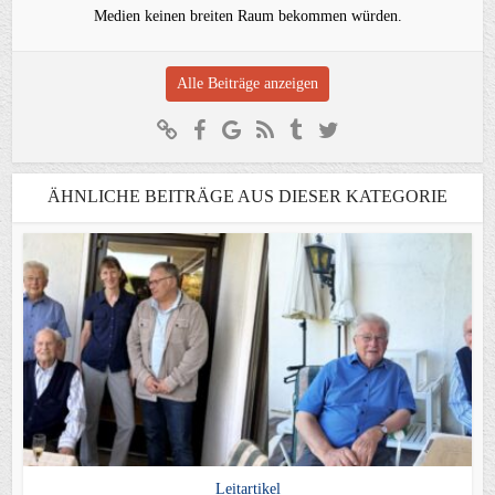
Medien keinen breiten Raum bekommen würden.
Alle Beiträge anzeigen
ÄHNLICHE BEITRÄGE AUS DIESER KATEGORIE
Leitartikel