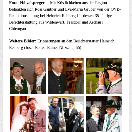
Foto: Hötzelsperger –
Mit Köstlichkeiten aus der Region
bedankten sich Rosi Gantner und Eva-Maria Gruber von der OVB-
Redaktionsleitung bei Heinrich Rehberg für dessen 35-jährige
Berichterstattung aus Wildenwart, Frasdorf und Aschau i.
Chiemgau.
Weitere Bilder:
Erinnerungen an den Berichterstatter Heinrich
Rehberg (Josef Reiter, Rainer Nitzsche, hö).