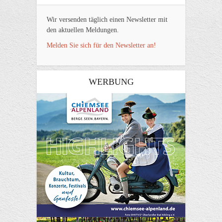
Wir versenden täglich einen Newsletter mit
den aktuellen Meldungen.
Melden Sie sich für den Newsletter an!
WERBUNG