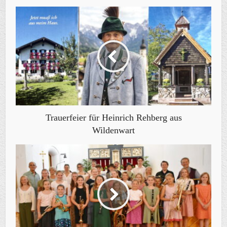
Trauerfeier für Heinrich Rehberg aus
Wildenwart