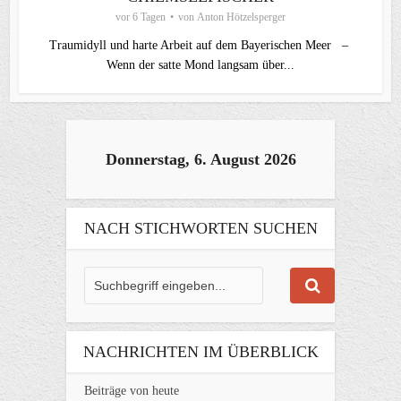
vor 6 Tagen
von
Anton Hötzelsperger
Traumidyll und harte Arbeit auf dem Bayerischen Meer –
Wenn der satte Mond langsam über...
Donnerstag, 6. August 2026
NACH STICHWORTEN SUCHEN
NACHRICHTEN IM ÜBERBLICK
Beiträge von heute