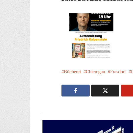
Bücherei
Chiemgau
Frasdorf