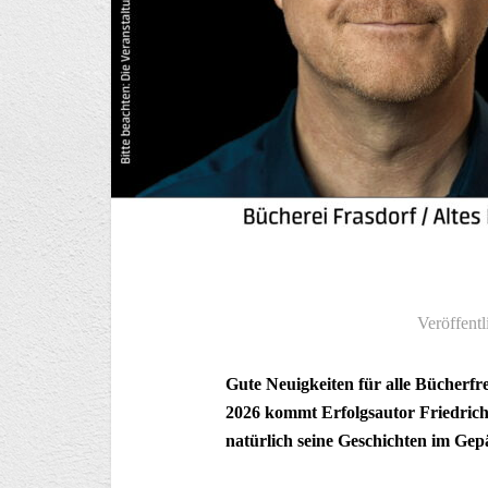
Veröffentl
Gute Neuigkeiten für alle Bücherf
2026 kommt Erfolgsautor Friedrich
natürlich seine Geschichten im Gep