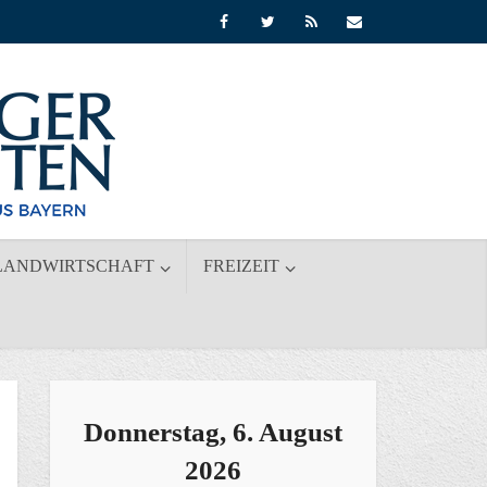
LANDWIRTSCHAFT
FREIZEIT
Donnerstag, 6. August
2026