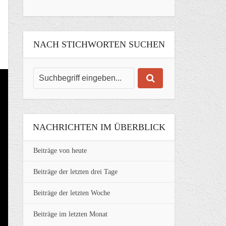
NACH STICHWORTEN SUCHEN
NACHRICHTEN IM ÜBERBLICK
Beiträge von heute
Beiträge der letzten drei Tage
Beiträge der letzten Woche
Beiträge im letzten Monat