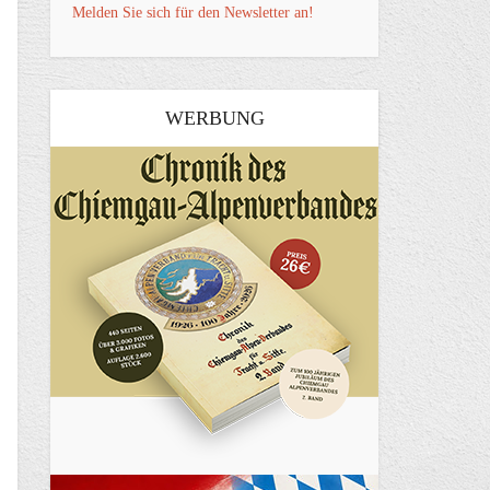
Melden Sie sich für den Newsletter an!
WERBUNG