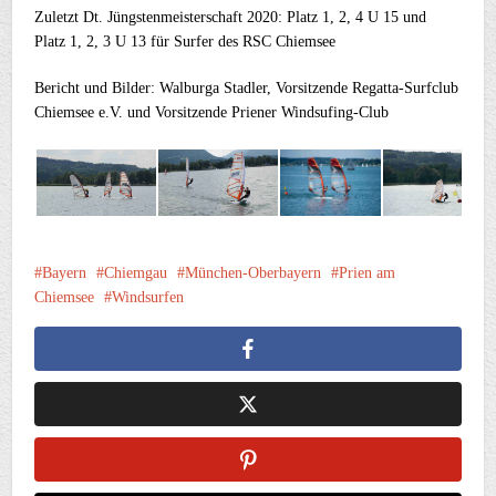
Zuletzt Dt. Jüngstenmeisterschaft 2020: Platz 1, 2, 4 U 15 und
Platz 1, 2, 3 U 13 für Surfer des RSC Chiemsee
Bericht und Bilder: Walburga Stadler, Vorsitzende Regatta-Surfclub
Chiemsee e.V. und Vorsitzende Priener Windsufing-Club
Bayern
Chiemgau
München-Oberbayern
Prien am
Chiemsee
Windsurfen