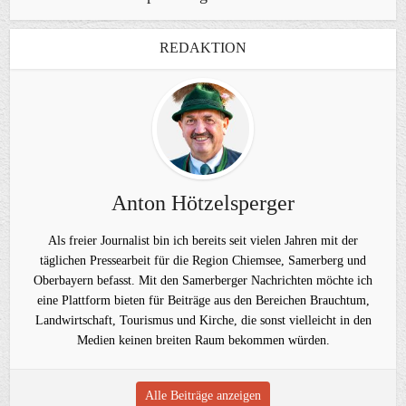
REDAKTION
Anton Hötzelsperger
Als freier Journalist bin ich bereits seit vielen Jahren mit der
täglichen Pressearbeit für die Region Chiemsee, Samerberg und
Oberbayern befasst. Mit den Samerberger Nachrichten möchte ich
eine Plattform bieten für Beiträge aus den Bereichen Brauchtum,
Landwirtschaft, Tourismus und Kirche, die sonst vielleicht in den
Medien keinen breiten Raum bekommen würden.
Alle Beiträge anzeigen