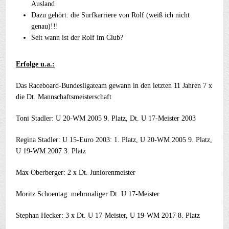
Ausland
Dazu gehört: die Surfkarriere von Rolf (weiß ich nicht
genau)!!!
Seit wann ist der Rolf im Club?
Erfolge u.a.:
Das Raceboard-Bundesligateam gewann in den letzten 11 Jahren 7 x
die Dt. Mannschaftsmeisterschaft
Toni Stadler: U 20-WM 2005 9. Platz, Dt. U 17-Meister 2003
Regina Stadler: U 15-Euro 2003: 1. Platz, U 20-WM 2005 9. Platz,
U 19-WM 2007 3. Platz
Max Oberberger: 2 x Dt. Juniorenmeister
Moritz Schoentag: mehrmaliger Dt. U 17-Meister
Stephan Hecker: 3 x Dt. U 17-Meister, U 19-WM 2017 8. Platz