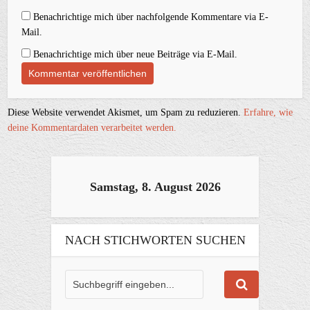
Benachrichtige mich über nachfolgende Kommentare via E-
Mail.
Benachrichtige mich über neue Beiträge via E-Mail.
Diese Website verwendet Akismet, um Spam zu reduzieren.
Erfahre, wie
deine Kommentardaten verarbeitet werden.
Samstag, 8. August 2026
NACH STICHWORTEN SUCHEN