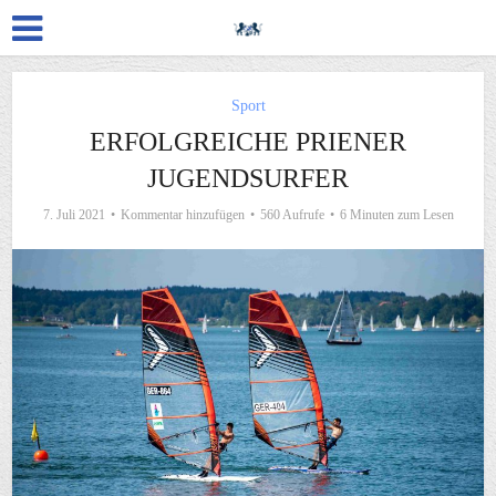
Sport
ERFOLGREICHE PRIENER
JUGENDSURFER
7. Juli 2021
Kommentar hinzufügen
560 Aufrufe
6 Minuten zum Lesen