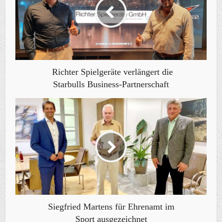
Richter Spielgeräte verlängert die
Starbulls Business-Partnerschaft
Siegfried Martens für Ehrenamt im
Sport ausgezeichnet