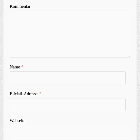
Kommentar
Name
*
E-Mail-Adresse
*
Webseite