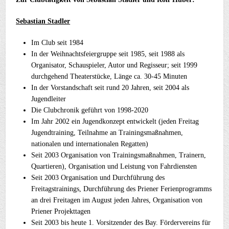
Sebastian Stadler
Im Club seit 1984
In der Weihnachtsfeiergruppe seit 1985, seit 1988 als
Organisator, Schauspieler, Autor und Regisseur; seit 1999
durchgehend Theaterstücke, Länge ca. 30-45 Minuten
In der Vorstandschaft seit rund 20 Jahren, seit 2004 als
Jugendleiter
Die Clubchronik geführt von 1998-2020
Im Jahr 2002 ein Jugendkonzept entwickelt (jeden Freitag
Jugendtraining, Teilnahme an Trainingsmaßnahmen,
nationalen und internationalen Regatten)
Seit 2003 Organisation von Trainingsmaßnahmen, Trainern,
Quartieren), Organisation und Leistung von Fahrdiensten
Seit 2003 Organisation und Durchführung des
Freitagstrainings, Durchführung des Priener Ferienprogramms
an drei Freitagen im August jeden Jahres, Organisation von
Priener Projekttagen
Seit 2003 bis heute 1. Vorsitzender des Bay. Fördervereins für