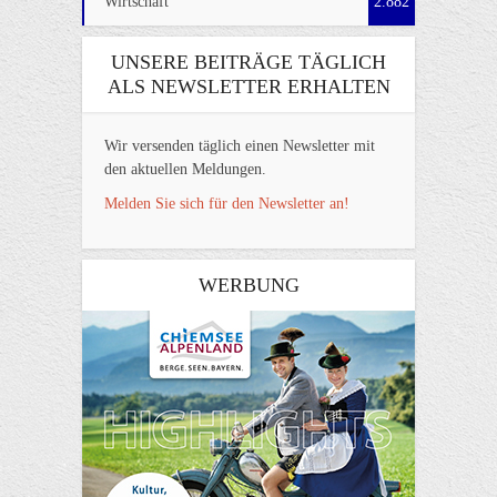
Wirtschaft
2.882
UNSERE BEITRÄGE TÄGLICH
ALS NEWSLETTER ERHALTEN
Wir versenden täglich einen Newsletter mit
den aktuellen Meldungen.
Melden Sie sich für den Newsletter an!
WERBUNG