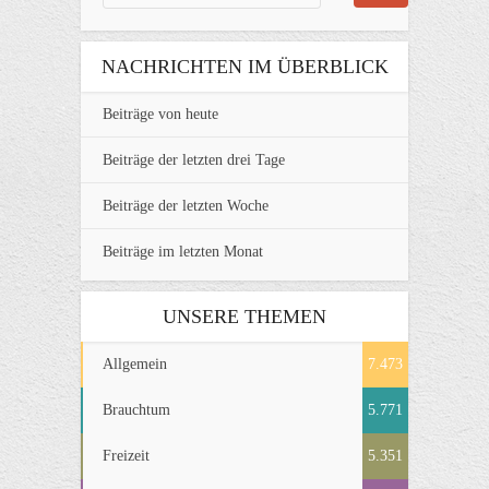
NACHRICHTEN IM ÜBERBLICK
Beiträge von heute
Beiträge der letzten drei Tage
Beiträge der letzten Woche
Beiträge im letzten Monat
UNSERE THEMEN
Allgemein
7.473
Brauchtum
5.771
Freizeit
5.351