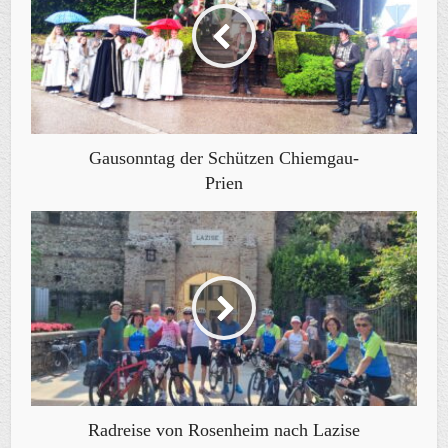
Gausonntag der Schützen Chiemgau-
Prien
Radreise von Rosenheim nach Lazise