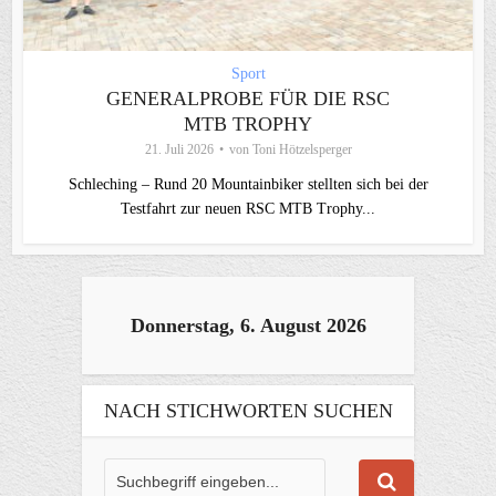
Sport
GENERALPROBE FÜR DIE RSC
MTB TROPHY
21. Juli 2026
von
Toni Hötzelsperger
Schleching – Rund 20 Mountainbiker stellten sich bei der
Testfahrt zur neuen RSC MTB Trophy...
Donnerstag, 6. August 2026
NACH STICHWORTEN SUCHEN