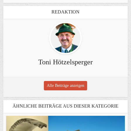
REDAKTION
Toni Hötzelsperger
Alle Beiträge anzeigen
ÄHNLICHE BEITRÄGE AUS DIESER KATEGORIE