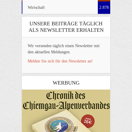
Wirtschaft
2.878
UNSERE BEITRÄGE TÄGLICH
ALS NEWSLETTER ERHALTEN
Wir versenden täglich einen Newsletter mit
den aktuellen Meldungen.
Melden Sie sich für den Newsletter an!
WERBUNG