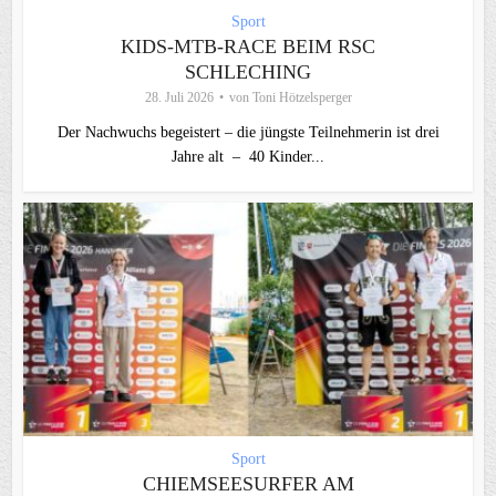
Sport
KIDS-MTB-RACE BEIM RSC
SCHLECHING
28. Juli 2026
von
Toni Hötzelsperger
Der Nachwuchs begeistert – die jüngste Teilnehmerin ist drei
Jahre alt – 40 Kinder...
Sport
CHIEMSEESURFER AM