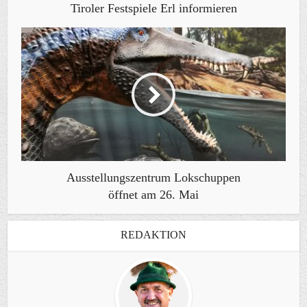
Tiroler Festspiele Erl informieren
Ausstellungszentrum Lokschuppen
öffnet am 26. Mai
REDAKTION