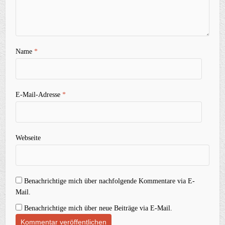
Name
*
E-Mail-Adresse
*
Webseite
Benachrichtige mich über nachfolgende Kommentare via E-
Mail.
Benachrichtige mich über neue Beiträge via E-Mail.