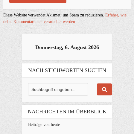
Diese Website verwendet Akismet, um Spam zu reduzieren.
Erfahre, wie
deine Kommentardaten verarbeitet werden.
Donnerstag, 6. August 2026
NACH STICHWORTEN SUCHEN
NACHRICHTEN IM ÜBERBLICK
Beiträge von heute