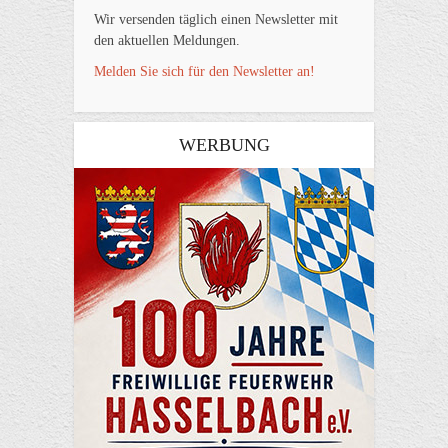
Wir versenden täglich einen Newsletter mit
den aktuellen Meldungen.
Melden Sie sich für den Newsletter an!
WERBUNG