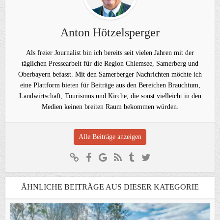
Anton Hötzelsperger
Als freier Journalist bin ich bereits seit vielen Jahren mit der
täglichen Pressearbeit für die Region Chiemsee, Samerberg und
Oberbayern befasst. Mit den Samerberger Nachrichten möchte ich
eine Plattform bieten für Beiträge aus den Bereichen Brauchtum,
Landwirtschaft, Tourismus und Kirche, die sonst vielleicht in den
Medien keinen breiten Raum bekommen würden.
Alle Beiträge anzeigen
ÄHNLICHE BEITRÄGE AUS DIESER KATEGORIE